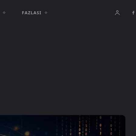
FAZLASI