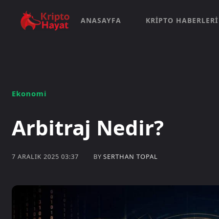
ANASAYFA
KRIPTO HABERLERI
Ekonomi
Arbitraj Nedir?
BY
SERTHAN TOPAL
7 ARALIK 2025 03:37