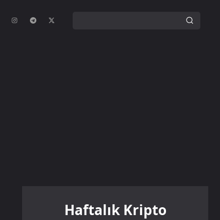
Haftalık Kripto