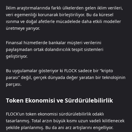
İklim araştırmalarında farklı ülkelerden gelen iklim verileri,
veri egemenliği korunarak birleştiriliyor. Bu da küresel
ısınma ve doğal afetlerle mücadelede daha etkili modeller
üretmeye yarıyor.
Finansal hizmetlerde bankalar müşteri verilerini
paylaşmadan ortak dolandırıcılık tespit sistemleri
geliştiriyor.
Bu uygulamalar gösteriyor ki FLOCK sadece bir “kripto
parası” değil, gerçek dünyada değer yaratan bir teknolojinin
parçası.
Token Ekonomisi ve Sürdürülebilirlik
FLOCK’un token ekonomisi sürdürülebilirlik odaklı
tasarlanmış. Total arzın büyük kısmı uzun vadeli kilitlenecek
şekilde planlanmış. Bu da ani arz artışlarını engelliyor.