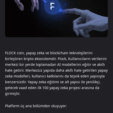
FLOCK coin, yapay zeka ve blockchain teknolojilerini
birleştiren kripto ekosistemdir. Flock, Kullanıcıların verilerini
merkezi bir yerde toplamadan AI modellerini eğitir ve akıllı
hale getirir. Merkezsiz yapıda daha akıllı hale getirilen yapay
zeka modelleri, kullanıcı katkılarını da teşvik eden yapısıyla
benzersizdir. Yapay zeka eğitimi ve alt yapısı ile yenilikçi,
gelecek vaad eden ilk 100 yapay zeka projesi arasına da
girmiştir.
Platform üç ana bölümden oluşuyor: