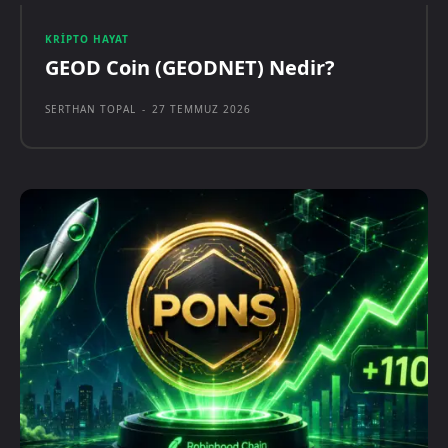
KRIPTO HAYAT
GEOD Coin (GEODNET) Nedir?
SERTHAN TOPAL
-
27 TEMMUZ 2026