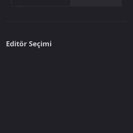
Editör Seçimi