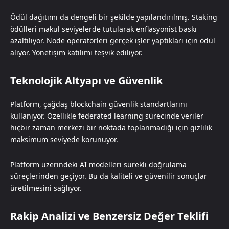
Ödül dağıtımı da dengeli bir şekilde yapılandırılmış. Staking
ödülleri makul seviyelerde tutularak enflasyonist baskı
azaltılıyor. Node operatörleri gerçek işler yaptıkları için ödül
alıyor. Yönetişim katılımı teşvik ediliyor.
Teknolojik Altyapı ve Güvenlik
Platform, çağdaş blockchain güvenlik standartlarını
kullanıyor. Özellikle federated learning sürecinde veriler
hiçbir zaman merkezi bir noktada toplanmadığı için gizlilik
maksimum seviyede korunuyor.
Platform üzerindeki AI modelleri sürekli doğrulama
süreçlerinden geçiyor. Bu da kaliteli ve güvenilir sonuçlar
üretilmesini sağlıyor.
Rakip Analizi ve Benzersiz Değer Teklifi