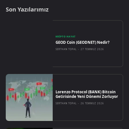
Son Yazılarımız
KRIPTO HAYAT
GEOD Coin (GEODNET) Nedir?
SERTHAN TOPAL
-
27 TEMMUZ 2026
Lorenzo Protocol (BANK) Bitcoin
Getirisinde Yeni Dönemi Zorluyor
SERTHAN TOPAL
-
26 TEMMUZ 2026