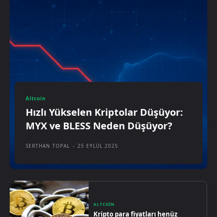
Altcoin
Hızlı Yükselen Kriptolar Düşüyor:
MYX ve BLESS Neden Düşüyor?
SERTHAN TOPAL
-
25 EYLÜL 2025
ALTCOIN
Kripto para fiyatları henüz