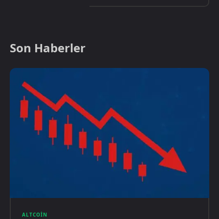
Son Haberler
ALTCOIN