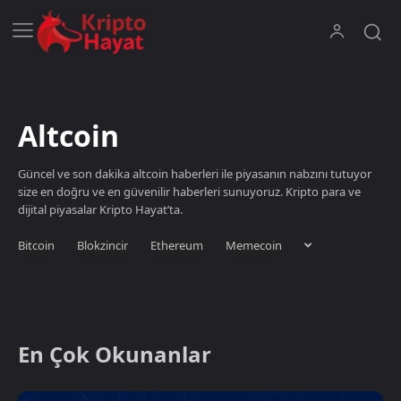
Altcoin
Güncel ve son dakika altcoin haberleri ile piyasanın nabzını tutuyor
size en doğru ve en güvenilir haberleri sunuyoruz. Kripto para ve
dijital piyasalar Kripto Hayat’ta.
Bitcoin
Blokzincir
Ethereum
Memecoin
En Çok Okunanlar