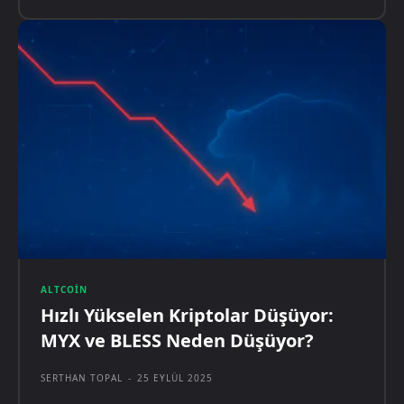
ALTCOIN
Hızlı Yükselen Kriptolar Düşüyor:
MYX ve BLESS Neden Düşüyor?
SERTHAN TOPAL
-
25 EYLÜL 2025