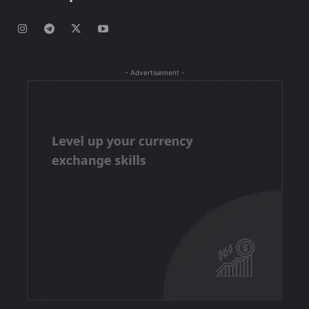
- Advertisement -