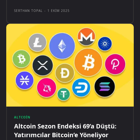
SERTHAN TOPAL
-
1 EKIM 2025
ALTCOIN
Altcoin Sezon Endeksi 69’a Düştü:
Yatırımcılar Bitcoin’e Yöneliyor