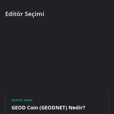
Editör Seçimi
KRIPTO HAYAT
GEOD Coin (GEODNET) Nedir?