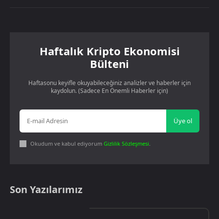
Haftalık Kripto Ekonomisi
Bülteni
Haftasonu keyifle okuyabileceğiniz analizler ve haberler için
kaydolun. (Sadece En Önemli Haberler için)
Üye ol
Okudum ve kabul ediyorum
Gizlilik Sözleşmesi
.
Son Yazılarımız