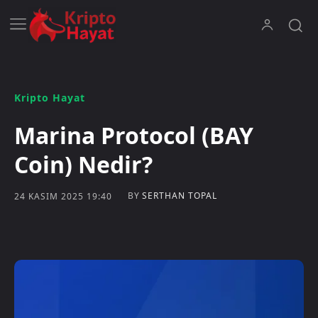
Kripto Hayat
Marina Protocol (BAY
Coin) Nedir?
BY
SERTHAN TOPAL
24 KASIM 2025 19:40