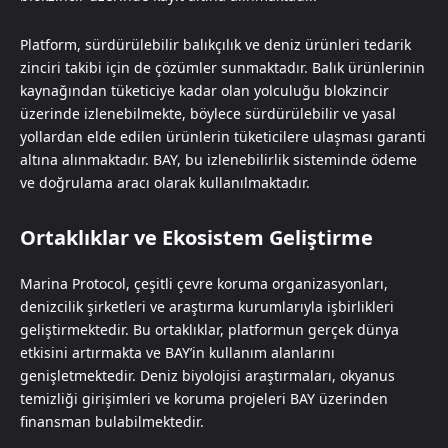
Platform, sürdürülebilir balıkçılık ve deniz ürünleri tedarik
zinciri takibi için de çözümler sunmaktadır. Balık ürünlerinin
kaynağından tüketiciye kadar olan yolculuğu blokzincir
üzerinde izlenebilmekte, böylece sürdürülebilir ve yasal
yollardan elde edilen ürünlerin tüketicilere ulaşması garanti
altına alınmaktadır. BAY, bu izlenebilirlik sisteminde ödeme
ve doğrulama aracı olarak kullanılmaktadır.
Ortaklıklar ve Ekosistem Geliştirme
Marina Protocol, çeşitli çevre koruma organizasyonları,
denizcilik şirketleri ve araştırma kurumlarıyla işbirlikleri
geliştirmektedir. Bu ortaklıklar, platformun gerçek dünya
etkisini artırmakta ve BAY’in kullanım alanlarını
genişletmektedir. Deniz biyolojisi araştırmaları, okyanus
temizliği girişimleri ve koruma projeleri BAY üzerinden
finansman bulabilmektedir.