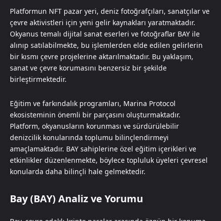
Platformun NFT pazar yeri, deniz fotoğrafçıları, sanatçılar ve
çevre aktivistleri için yeni gelir kaynakları yaratmaktadır.
Okyanus temalı dijital sanat eserleri ve fotoğraflar BAY ile
alınıp satılabilmekte, bu işlemlerden elde edilen gelirlerin
bir kısmı çevre projelerine aktarılmaktadır. Bu yaklaşım,
sanat ve çevre korumasını benzersiz bir şekilde
birleştirmektedir.
Eğitim ve farkındalık programları, Marina Protocol
ekosisteminin önemli bir parçasını oluşturmaktadır.
Platform, okyanusların korunması ve sürdürülebilir
denizcilik konularında toplumu bilinçlendirmeyi
amaçlamaktadır. BAY sahiplerine özel eğitim içerikleri ve
etkinlikler düzenlenmekte, böylece topluluk üyeleri çevresel
konularda daha bilinçli hale gelmektedir.
Bay (BAY) Analiz ve Yorumu