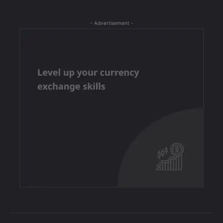
- Advertisement -