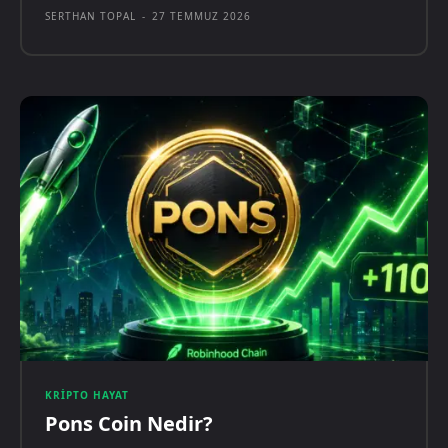
SERTHAN TOPAL
-
27 TEMMUZ 2026
KRIPTO HAYAT
Pons Coin Nedir?