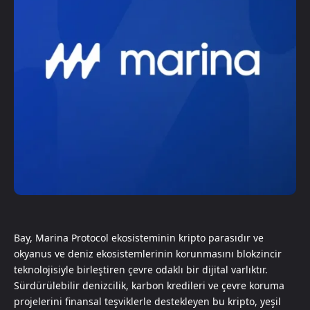
Bay, Marina Protocol ekosisteminin kripto parasıdır ve
okyanus ve deniz ekosistemlerinin korunmasını blokzincir
teknolojisiyle birleştiren çevre odaklı bir dijital varlıktır.
Sürdürülebilir denizcilik, karbon kredileri ve çevre koruma
projelerini finansal teşviklerle destekleyen bu kripto, yeşil