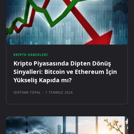
KRIPTO HABERLERI
Kripto Piyasasında Dipten Dönüş
Sinyalleri: Bitcoin ve Ethereum İçin
Yükseliş Kapıda mı?
SERTHAN TOPAL
-
1 TEMMUZ 2026