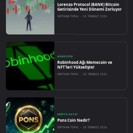
Lorenzo Protocol (BANK) Bitcoin
Getirisinde Yeni Dönemi Zorluyor
SERTHAN TOPAL
-
26 TEMMUZ 2026
MEMECOIN
Robinhood Ağı Memecoin ve
NFT’leri Yükselişte!
SERTHAN TOPAL
-
26 TEMMUZ 2026
KRIPTO HAYAT
Pons Coin Nedir?
SERTHAN TOPAL
-
26 TEMMUZ 2026