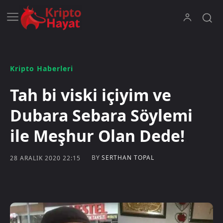
Kripto Haberleri
Tah bi viski içiyim ve
Dubara Sebara Söylemi
ile Meşhur Olan Dede!
BY
SERTHAN TOPAL
28 ARALIK 2020 22:15