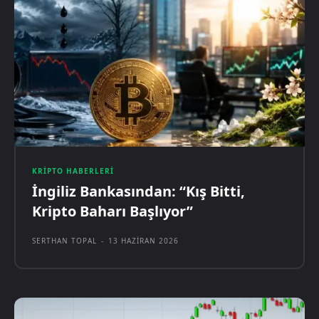
KRIPTO HABERLERI
İngiliz Bankasından: “Kış Bitti,
Kripto Baharı Başlıyor”
SERTHAN TOPAL
-
13 HAZIRAN 2026