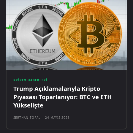
KRIPTO HABERLERI
Trump Açıklamalarıyla Kripto
Piyasası Toparlanıyor: BTC ve ETH
Yükselişte
SERTHAN TOPAL
-
24 MAYIS 2026