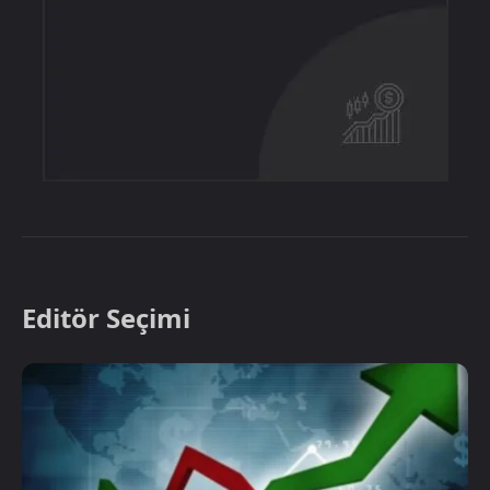
Editör Seçimi