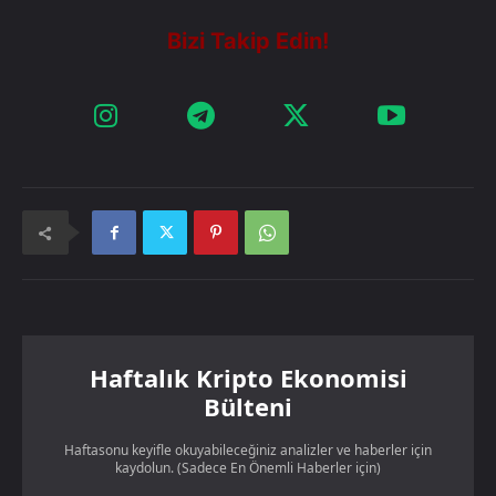
Haftalık Kripto Ekonomisi
Bülteni
Haftasonu keyifle okuyabileceğiniz analizler ve haberler için
kaydolun. (Sadece En Önemli Haberler için)