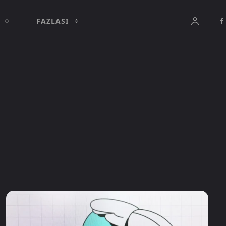
FAZLASI