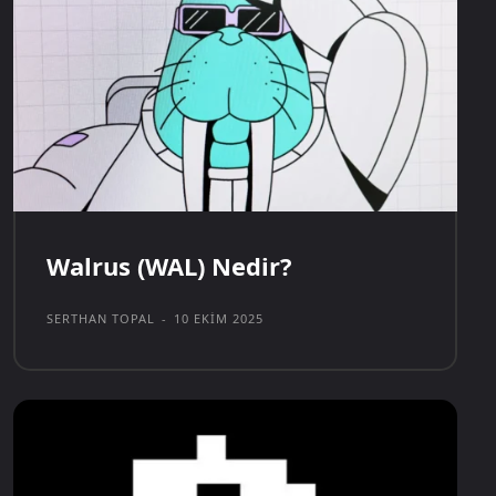
Walrus (WAL) Nedir?
SERTHAN TOPAL
-
10 EKIM 2025