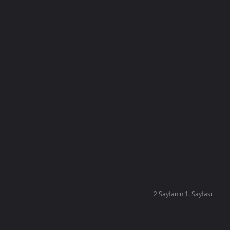
2 Sayfanın 1. Sayfası