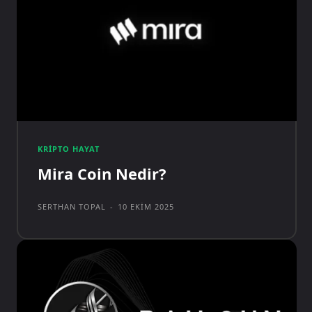
KRIPTO HAYAT
Mira Coin Nedir?
SERTHAN TOPAL
-
10 EKIM 2025