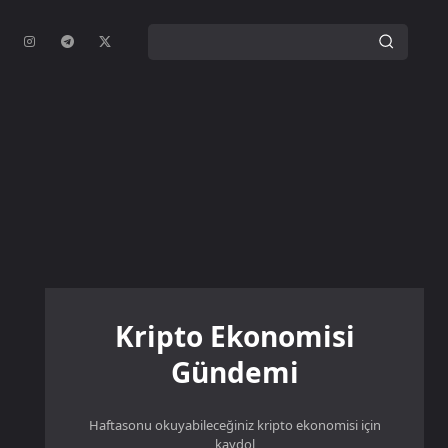
Kripto Ekonomisi
Gündemi
Haftasonu okuyabileceğiniz kripto ekonomisi için
kaydol