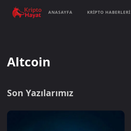
ANASAYFA
KRIPTO HABERLERI
Altcoin
Son Yazılarımız