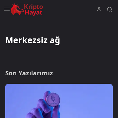
Merkezsiz ağ
Son Yazılarımız