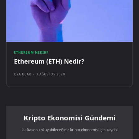
ETHEREUM NEDIR?
Ethereum (ETH) Nedir?
OYA UÇAR
-
3 AĞUSTOS 2020
Kripto Ekonomisi Gündemi
Haftasonu okuyabileceğiniz kripto ekonomisi için kaydol