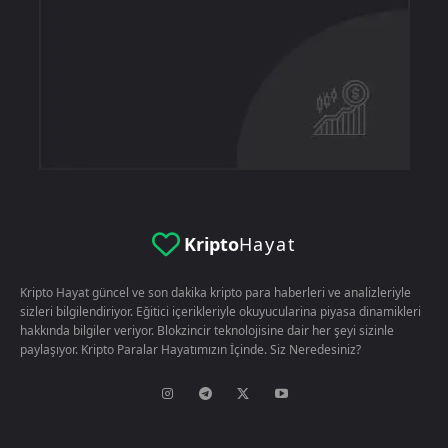
Kripto
Hayat
Kripto Hayat güncel ve son dakika kripto para haberleri ve analizleriyle
sizleri bilgilendiriyor. Eğitici içerikleriyle okuyucularina piyasa dinamikleri
hakkında bilgiler veriyor. Blokzincir teknolojisine dair her şeyi sizinle
paylaşıyor. Kripto Paralar Hayatımızın İçinde. Siz Neredesiniz?