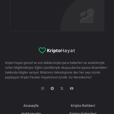
Kripto
Hayat
Kripto Hayat güncel ve son dakika kripto para haberleri ve analizleriyle
sizleri bilgilendiriyor. Eğitici içerikleriyle okuyucularina piyasa dinamikleri
hakkında bilgiler veriyor. Blokzincir teknolojisine dair her şeyi sizinle
paylaşıyor. Kripto Paralar Hayatımızın İçinde. Siz Neredesiniz?
Anasayfa
Kripto Rehberi
Hakkımızda
Kripto Haberleri