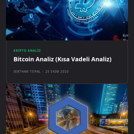
KRIPTO ANALIZ
Bitcoin Analiz (Kısa Vadeli Analiz)
SERTHAN TOPAL
-
25 EKIM 2020