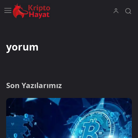
yorum
Son Yazılarımız