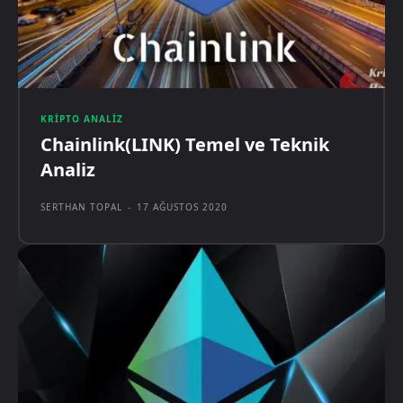
KRIPTO ANALIZ
Chainlink(LINK) Temel ve Teknik
Analiz
SERTHAN TOPAL
-
17 AĞUSTOS 2020