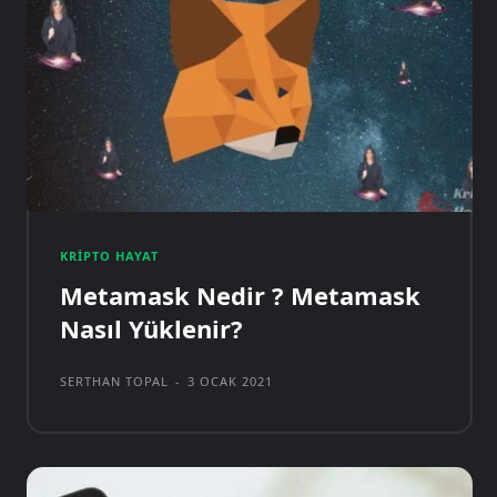
KRIPTO HAYAT
Metamask Nedir ? Metamask
Nasıl Yüklenir?
SERTHAN TOPAL
-
3 OCAK 2021