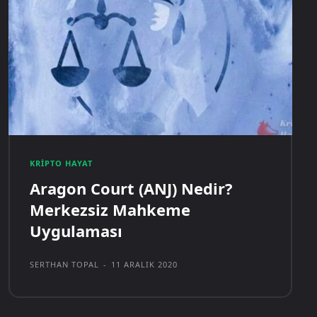
KRIPTO HAYAT
Aragon Court (ANJ) Nedir?
Merkezsiz Mahkeme
Uygulaması
SERTHAN TOPAL
-
11 ARALIK 2020