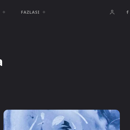
FAZLASI
a