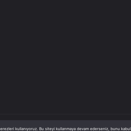
rezleri kullanıyoruz. Bu siteyi kullanmaya devam ederseniz, bunu kabul e