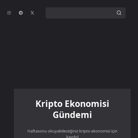
Kripto Ekonomisi
Gündemi
Haftasonu okuyabileceğiniz kripto ekonomisi için
kaydol