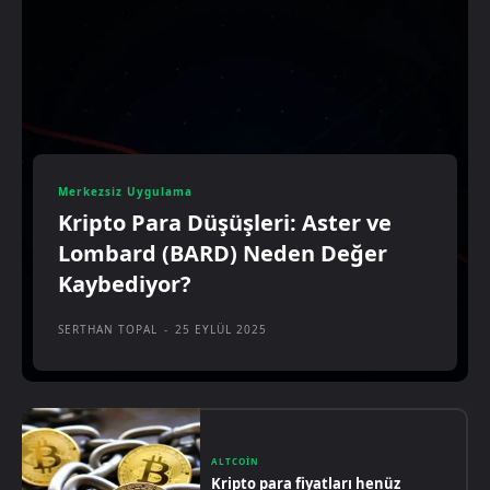
Merkezsiz Uygulama
Kripto Para Düşüşleri: Aster ve
Lombard (BARD) Neden Değer
Kaybediyor?
SERTHAN TOPAL
-
25 EYLÜL 2025
ALTCOIN
Kripto para fiyatları henüz