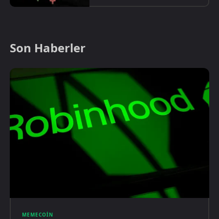
Son Haberler
MEMECOIN