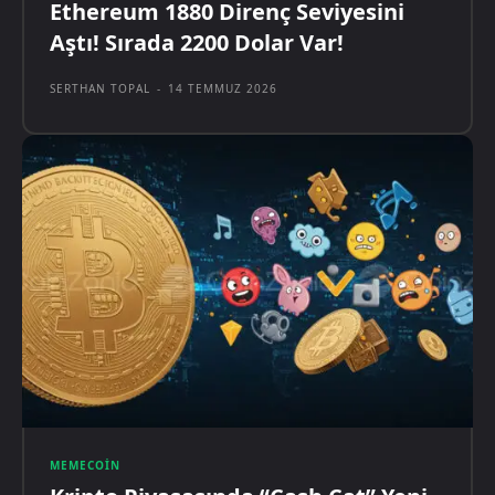
Ethereum 1880 Direnç Seviyesini
Aştı! Sırada 2200 Dolar Var!
SERTHAN TOPAL
-
14 TEMMUZ 2026
MEMECOIN