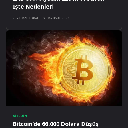
İşte Nedenleri
SERTHAN TOPAL
-
2 HAZIRAN 2026
BITCOIN
Bitcoin’de 66.000 Dolara Düşüş