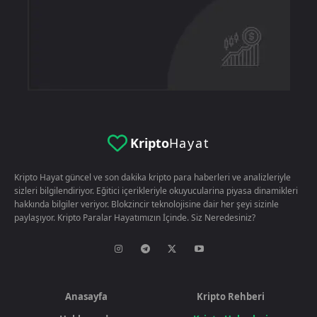
Kripto
Hayat
Kripto Hayat güncel ve son dakika kripto para haberleri ve analizleriyle
sizleri bilgilendiriyor. Eğitici içerikleriyle okuyucularina piyasa dinamikleri
hakkında bilgiler veriyor. Blokzincir teknolojisine dair her şeyi sizinle
paylaşıyor. Kripto Paralar Hayatımızın İçinde. Siz Neredesiniz?
Anasayfa
Kripto Rehberi