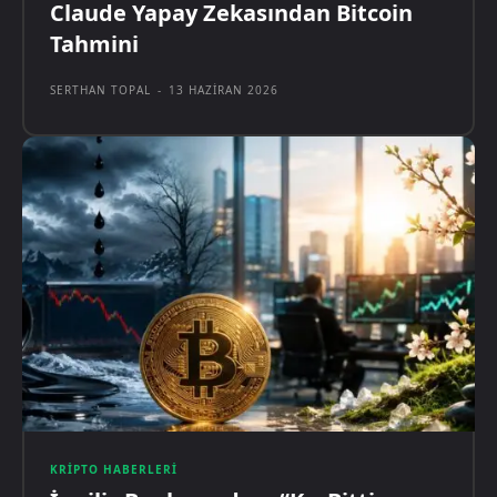
Claude Yapay Zekasından Bitcoin
Tahmini
SERTHAN TOPAL
-
13 HAZIRAN 2026
KRIPTO HABERLERI