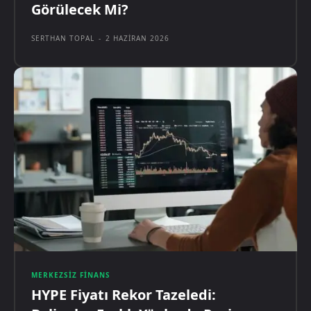
Görülecek Mi?
SERTHAN TOPAL
-
2 HAZIRAN 2026
MERKEZSIZ FINANS
HYPE Fiyatı Rekor Tazeledi: