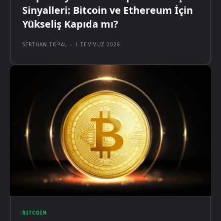
Sinyalleri: Bitcoin ve Ethereum İçin
Yükseliş Kapıda mı?
SERTHAN TOPAL
-
1 TEMMUZ 2026
BITCOIN