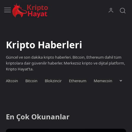
Kripto Haberleri
Güncel ve son dakika kripto haberleri. Bitcoin, Ethereum dahil tüm
kriptolara dair güvenilir haberler. Merkezsiz kripto ve dijital platform,
Kripto Hayat’ta.
Altcoin
Bitcoin
Blokzincir
Ethereum
Memecoin
En Çok Okunanlar