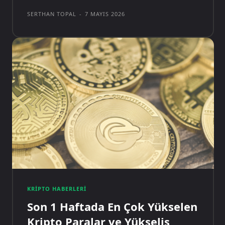
SERTHAN TOPAL
-
7 MAYIS 2026
KRIPTO HABERLERI
Son 1 Haftada En Çok Yükselen
Kripto Paralar ve Yükseliş