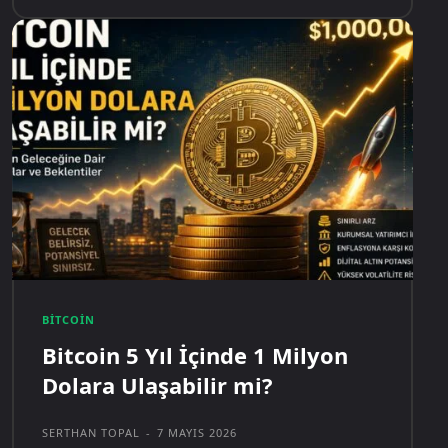
BITCOIN
Bitcoin 5 Yıl İçinde 1 Milyon
Dolara Ulaşabilir mi?
SERTHAN TOPAL
-
7 MAYIS 2026