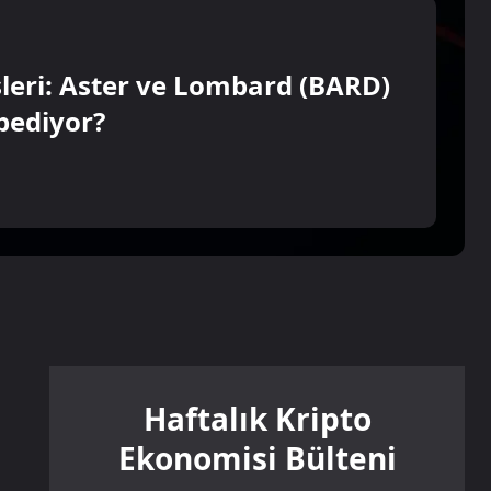
leri: Aster ve Lombard (BARD)
bediyor?
Haftalık Kripto
Ekonomisi Bülteni