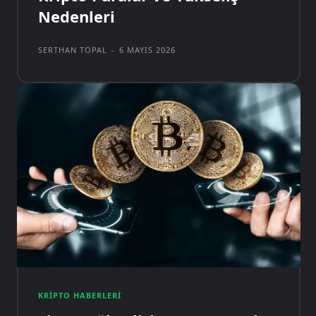
Nedenleri
SERTHAN TOPAL
-
6 MAYIS 2026
KRIPTO HABERLERI