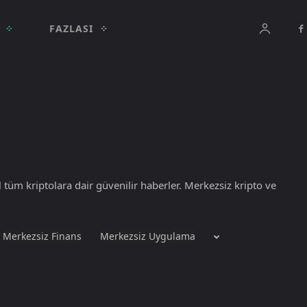
FAZLASI
 tüm kriptolara dair güvenilir haberler. Merkezsiz kripto ve
Merkezsiz Finans
Merkezsiz Uygulama