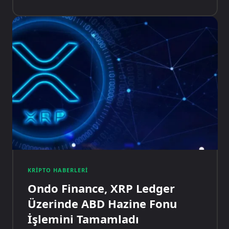
KRIPTO HABERLERI
Ondo Finance, XRP Ledger
Üzerinde ABD Hazine Fonu
İşlemini Tamamladı