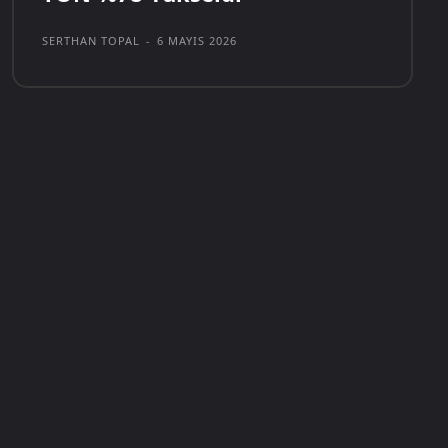
SERTHAN TOPAL
-
6 MAYIS 2026