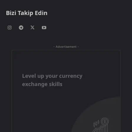
Bizi Takip Edin
- Advertisement -