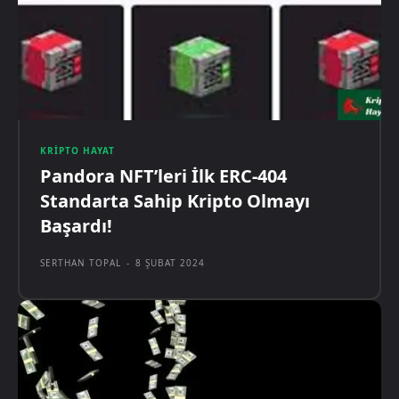
KRIPTO HAYAT
Pandora NFT’leri İlk ERC-404
Standarta Sahip Kripto Olmayı
Başardı!
SERTHAN TOPAL
-
8 ŞUBAT 2024