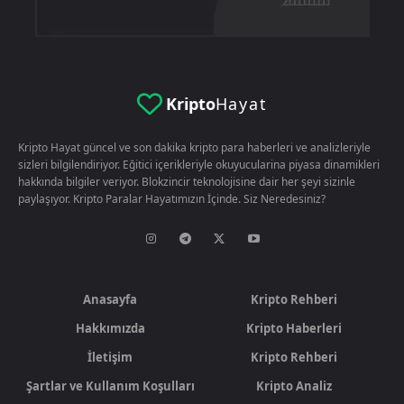
Kripto
Hayat
Kripto Hayat güncel ve son dakika kripto para haberleri ve analizleriyle
sizleri bilgilendiriyor. Eğitici içerikleriyle okuyucularina piyasa dinamikleri
hakkında bilgiler veriyor. Blokzincir teknolojisine dair her şeyi sizinle
paylaşıyor. Kripto Paralar Hayatımızın İçinde. Siz Neredesiniz?
Anasayfa
Kripto Rehberi
Hakkımızda
Kripto Haberleri
İletişim
Kripto Rehberi
Şartlar ve Kullanım Koşulları
Kripto Analiz