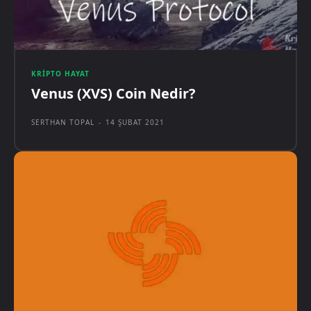
KRIPTO HAYAT
Venus (XVS) Coin Nedir?
SERTHAN TOPAL
-
14 ŞUBAT 2021