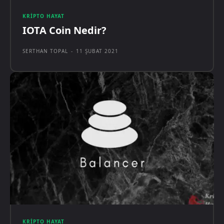
KRIPTO HAYAT
IOTA Coin Nedir?
SERTHAN TOPAL
-
11 ŞUBAT 2021
KRIPTO HAYAT