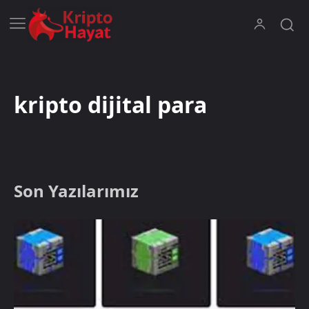
kripto dijital para
Son Yazılarımız