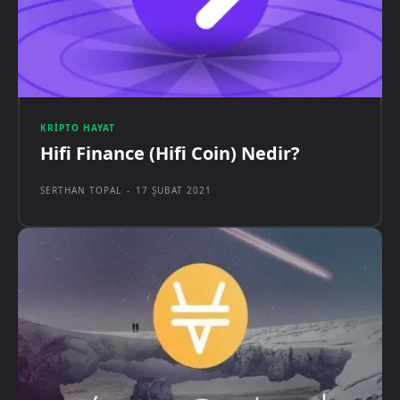
KRIPTO HAYAT
Hifi Finance (Hifi Coin) Nedir?
SERTHAN TOPAL
-
17 ŞUBAT 2021