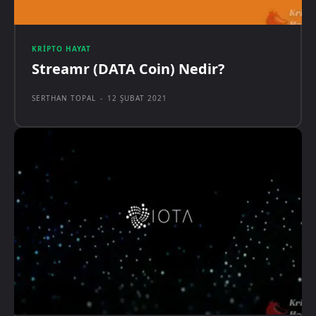
KRIPTO HAYAT
Streamr (DATA Coin) Nedir?
SERTHAN TOPAL
-
12 ŞUBAT 2021