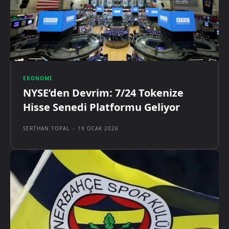
EKONOMI
NYSE’den Devrim: 7/24 Tokenize
Hisse Senedi Platformu Geliyor
SERTHAN TOPAL
-
19 OCAK 2026