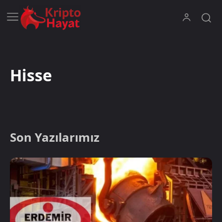
Hisse
Son Yazılarımız