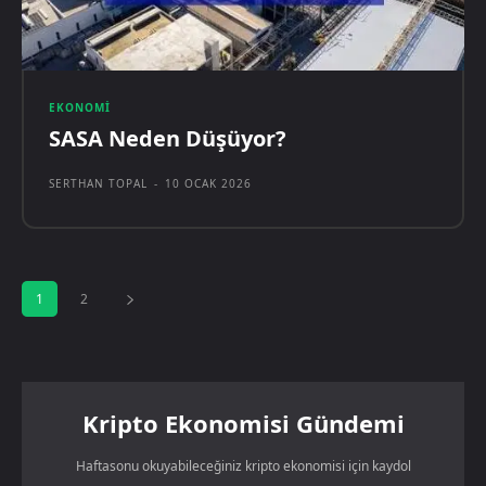
EKONOMI
SASA Neden Düşüyor?
SERTHAN TOPAL
-
10 OCAK 2026
1
2
Kripto Ekonomisi Gündemi
Haftasonu okuyabileceğiniz kripto ekonomisi için kaydol