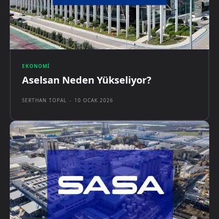
EKONOMI
Aselsan Neden Yükseliyor?
SERTHAN TOPAL
-
10 OCAK 2026