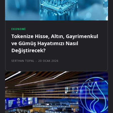
EKONOMI
Tokenize Hisse, Altın, Gayrimenkul
ve Gümüş Hayatımızı Nasıl
Değiştirecek?
SERTHAN TOPAL
-
20 OCAK 2026