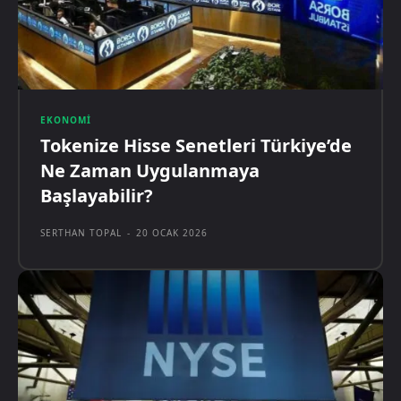
EKONOMI
Tokenize Hisse Senetleri Türkiye’de
Ne Zaman Uygulanmaya
Başlayabilir?
SERTHAN TOPAL
-
20 OCAK 2026