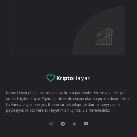
Kripto
Hayat
Kripto Hayat güncel ve son dakika kripto para haberleri ve analizleriyle
sizleri bilgilendiriyor. Eğitici içerikleriyle okuyucularina piyasa dinamikleri
hakkında bilgiler veriyor. Blokzincir teknolojisine dair her şeyi sizinle
paylaşıyor. Kripto Paralar Hayatımızın İçinde. Siz Neredesiniz?