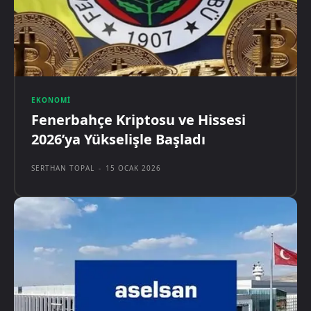
EKONOMI
Fenerbahçe Kriptosu ve Hissesi
2026’ya Yükselişle Başladı
SERTHAN TOPAL
-
15 OCAK 2026