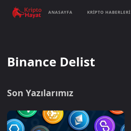
ANASAYFA
KRIPTO HABERLERI
Binance Delist
Son Yazılarımız