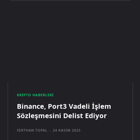
KRIPTO HABERLERI
Binance, Port3 Vadeli İşlem
Sözleşmesini Delist Ediyor
SERTHAN TOPAL
-
24 KASIM 2025