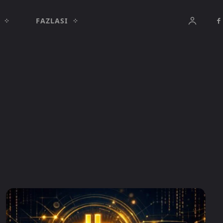
FAZLASI