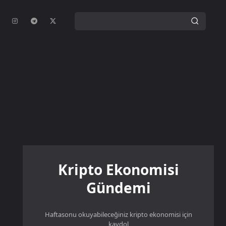
Kripto Ekonomisi
Gündemi
Haftasonu okuyabileceğiniz kripto ekonomisi için
kaydol