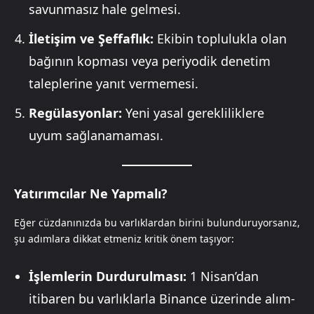
savunmasız hale gelmesi.
İletişim ve Şeffaflık:
Ekibin toplulukla olan
bağının kopması veya periyodik denetim
taleplerine yanıt vermemesi.
Regülasyonlar:
Yeni yasal gerekliliklere
uyum sağlanamaması.
Yatırımcılar Ne Yapmalı?
Eğer cüzdanınızda bu varlıklardan birini bulunduruyorsanız,
şu adımlara dikkat etmeniz kritik önem taşıyor:
İşlemlerin Durdurulması:
1 Nisan’dan
itibaren bu varlıklarla Binance üzerinde alım-