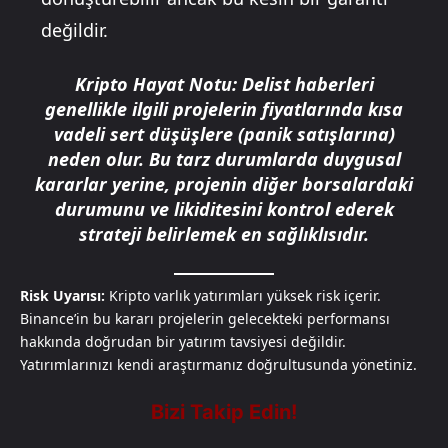
değildir.
Kripto Hayat Notu:
Delist haberleri
genellikle ilgili projelerin fiyatlarında kısa
vadeli sert düşüşlere (panik satışlarına)
neden olur. Bu tarz durumlarda duygusal
kararlar yerine, projenin diğer borsalardaki
durumunu ve likiditesini kontrol ederek
strateji belirlemek en sağlıklısıdır.
Risk Uyarısı:
Kripto varlık yatırımları yüksek risk içerir.
Binance’in bu kararı projelerin gelecekteki performansı
hakkında doğrudan bir yatırım tavsiyesi değildir.
Yatırımlarınızı kendi araştırmanız doğrultusunda yönetiniz.