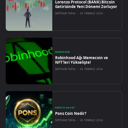
Lorenzo Protocol (BANK) Bitcoin
Getirisinde Yeni Dönemi Zorluyor
SERTHAN TOPAL
-
26 TEMMUZ 2026
MEMECOIN
Robinhood Ağı Memecoin ve
NFT’leri Yükselişte!
SERTHAN TOPAL
-
26 TEMMUZ 2026
KRIPTO HAYAT
Pons Coin Nedir?
SERTHAN TOPAL
-
26 TEMMUZ 2026