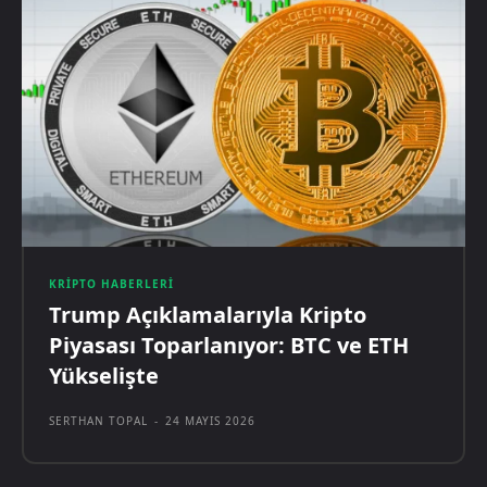
KRIPTO HABERLERI
Trump Açıklamalarıyla Kripto
Piyasası Toparlanıyor: BTC ve ETH
Yükselişte
SERTHAN TOPAL
-
24 MAYIS 2026