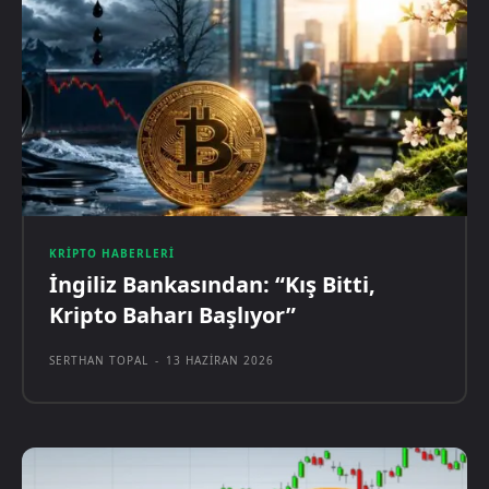
KRIPTO HABERLERI
İngiliz Bankasından: “Kış Bitti,
Kripto Baharı Başlıyor”
SERTHAN TOPAL
-
13 HAZIRAN 2026