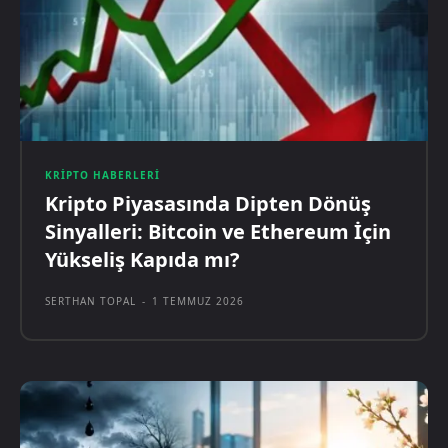
KRIPTO HABERLERI
Kripto Piyasasında Dipten Dönüş
Sinyalleri: Bitcoin ve Ethereum İçin
Yükseliş Kapıda mı?
SERTHAN TOPAL
-
1 TEMMUZ 2026