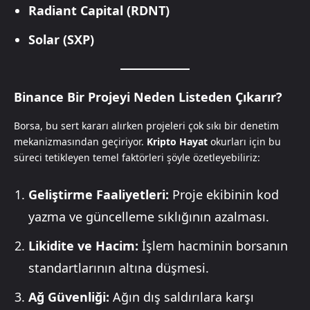
Radiant Capital (RDNT)
Solar (SXP)
Binance Bir Projeyi Neden Listeden Çıkarır?
Borsa, bu sert kararı alırken projeleri çok sıkı bir denetim
mekanizmasından geçiriyor.
Kripto Hayat
okurları için bu
süreci tetikleyen temel faktörleri şöyle özetleyebiliriz:
Geliştirme Faaliyetleri:
Proje ekibinin kod
yazma ve güncelleme sıklığının azalması.
Likidite ve Hacim:
İşlem hacminin borsanın
standartlarının altına düşmesi.
Ağ Güvenliği:
Ağın dış saldırılara karşı