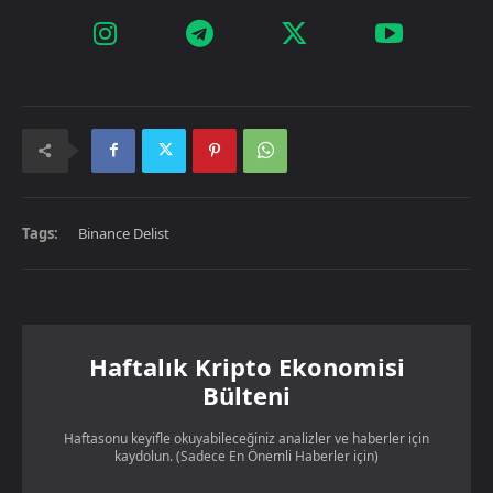
Tags:
Binance Delist
Haftalık Kripto Ekonomisi
Bülteni
Haftasonu keyifle okuyabileceğiniz analizler ve haberler için
kaydolun. (Sadece En Önemli Haberler için)