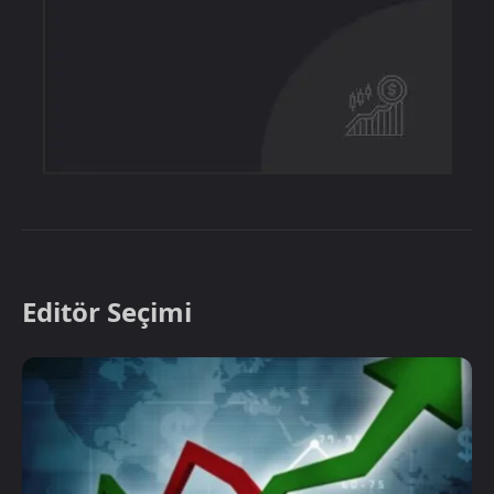
Editör Seçimi