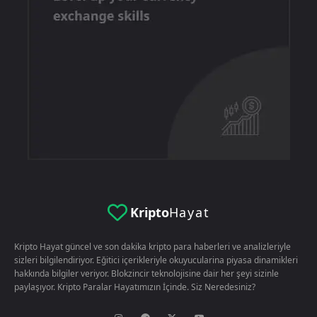
Kripto
Hayat
Kripto Hayat güncel ve son dakika kripto para haberleri ve analizleriyle
sizleri bilgilendiriyor. Eğitici içerikleriyle okuyucularina piyasa dinamikleri
hakkında bilgiler veriyor. Blokzincir teknolojisine dair her şeyi sizinle
paylaşıyor. Kripto Paralar Hayatımızın İçinde. Siz Neredesiniz?