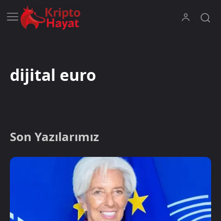
dijital euro
Son Yazılarımız