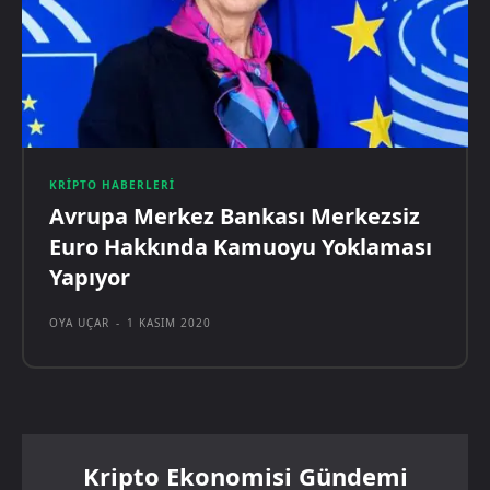
KRIPTO HABERLERI
Avrupa Merkez Bankası Merkezsiz
Euro Hakkında Kamuoyu Yoklaması
Yapıyor
OYA UÇAR
-
1 KASIM 2020
Kripto Ekonomisi Gündemi