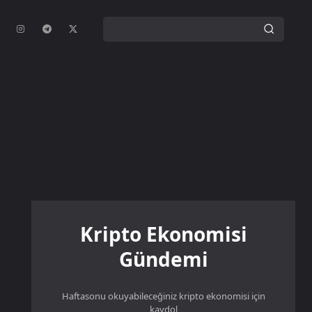
Kripto Ekonomisi
Gündemi
Haftasonu okuyabileceğiniz kripto ekonomisi için
kaydol