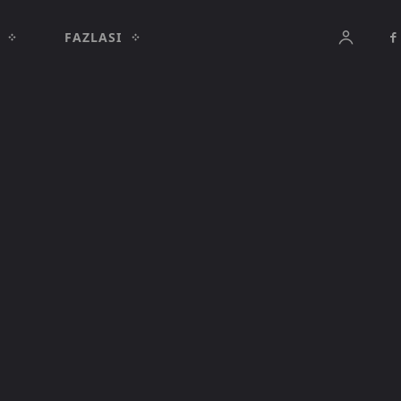
FAZLASI