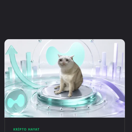
KRIPTO HAYAT