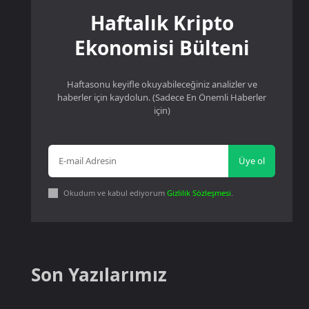
Haftalık Kripto
Ekonomisi Bülteni
Haftasonu keyifle okuyabileceğiniz analizler ve
haberler için kaydolun. (Sadece En Önemli Haberler
için)
Üye ol
Okudum ve kabul ediyorum
Gizlilik Sözleşmesi
.
Son Yazılarımız