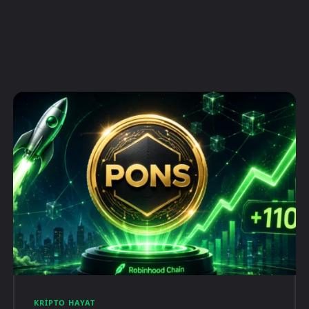
KRIPTO HAYAT