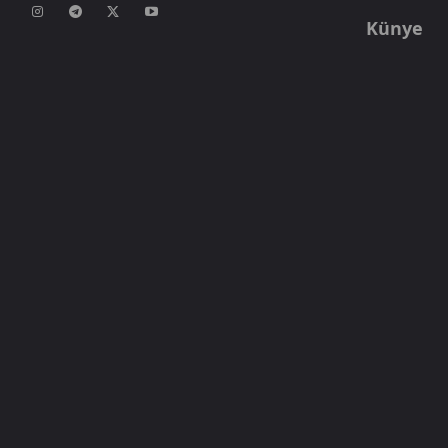
Künye