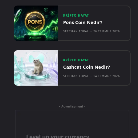
KRIPTO HAYAT
Pons Coin Nedir?
SERTHAN TOPAL
-
26 TEMMUZ 2026
KRIPTO HAYAT
Cashcat Coin Nedir?
SERTHAN TOPAL
-
14 TEMMUZ 2026
- Advertisement -