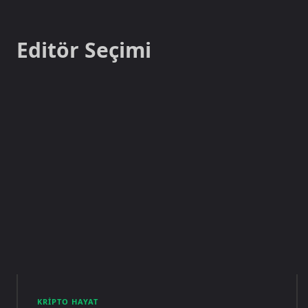
Editör Seçimi
KRIPTO HAYAT