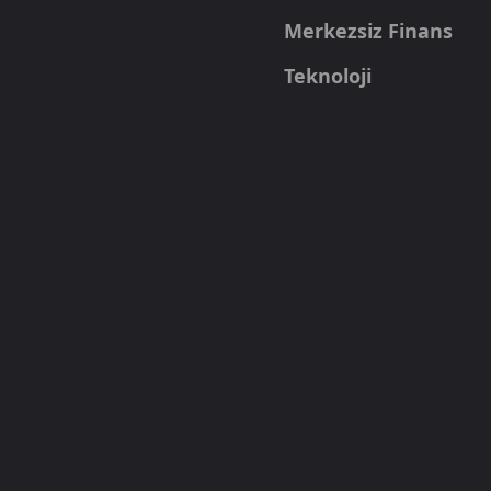
Merkezsiz Finans
Teknoloji