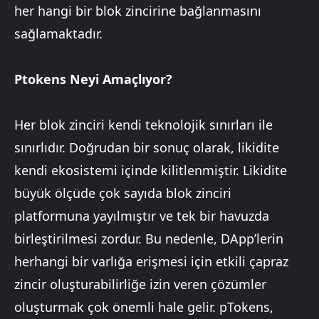
her hangi bir blok zincirine bağlanmasını
sağlamaktadır.
Ptokens Neyi Amaçlıyor?
Her blok zinciri kendi teknolojik sınırları ile
sınırlıdır. Doğrudan bir sonuç olarak, likidite
kendi ekosistemi içinde kilitlenmiştir. Likidite
büyük ölçüde çok sayıda blok zinciri
platformuna yayılmıştır ve tek bir havuzda
birleştirilmesi zordur. Bu nedenle, DApp’lerin
herhangi bir varlığa erişmesi için etkili çapraz
zincir oluşturabilirliğe izin veren çözümler
oluşturmak çok önemli hale gelir. pTokens,