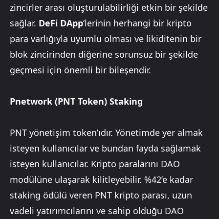
zincirler arası oluşturulabilirliği etkin bir şekilde
sağlar.
DeFi DApp
‘lerinin herhangi bir kripto
para varlığıyla uyumlu olması ve likiditenin bir
blok zincirinden diğerine sorunsuz bir şekilde
geçmesi için önemli bir bileşendir.
Pnetwork (PNT Token) Staking
PNT yönetişim token’ıdır. Yönetimde yer almak
isteyen kullanıcılar ve bundan fayda sağlamak
isteyen kullanıcılar. Kripto paralarını DAO
modülüne ulaşarak kilitleyebilir. %42’e kadar
staking ödülü veren PNT kripto parası, uzun
vadeli yatırımcılarını ve sahip olduğu DAO