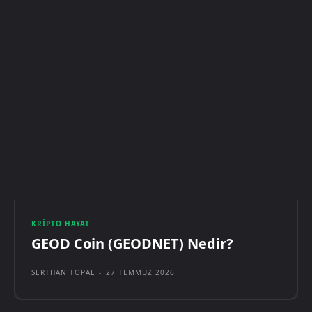
KRIPTO HAYAT
GEOD Coin (GEODNET) Nedir?
SERTHAN TOPAL
-
27 TEMMUZ 2026