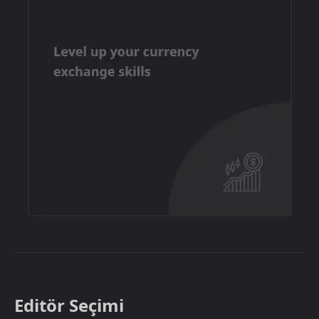
Editör Seçimi