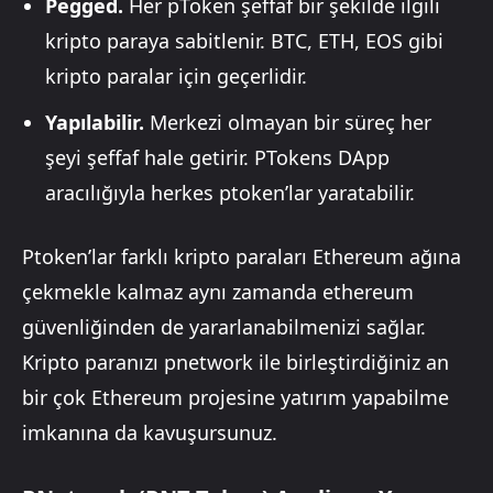
Pegged.
Her pToken şeffaf bir şekilde ilgili
kripto paraya sabitlenir. BTC, ETH, EOS gibi
kripto paralar için geçerlidir.
Yapılabilir.
Merkezi olmayan bir süreç her
şeyi şeffaf hale getirir. PTokens DApp
aracılığıyla herkes ptoken’lar yaratabilir.
Ptoken’lar farklı kripto paraları Ethereum ağına
çekmekle kalmaz aynı zamanda ethereum
güvenliğinden de yararlanabilmenizi sağlar.
Kripto paranızı pnetwork ile birleştirdiğiniz an
bir çok Ethereum projesine yatırım yapabilme
imkanına da kavuşursunuz.