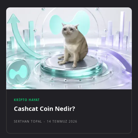
KRIPTO HAYAT
Cashcat Coin Nedir?
SERTHAN TOPAL
-
14 TEMMUZ 2026