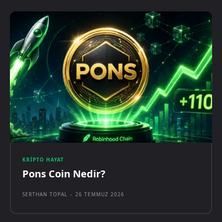
KRIPTO HAYAT
Pons Coin Nedir?
SERTHAN TOPAL
-
26 TEMMUZ 2026