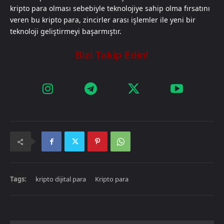
kripto para olması sebebiyle teknolojiye sahip olma fırsatını
veren bu kripto para, zincirler arası işlemler ile yeni bir
teknoloji geliştirmeyi başarmıştır.
Tags:
kripto dijital para
Kripto para