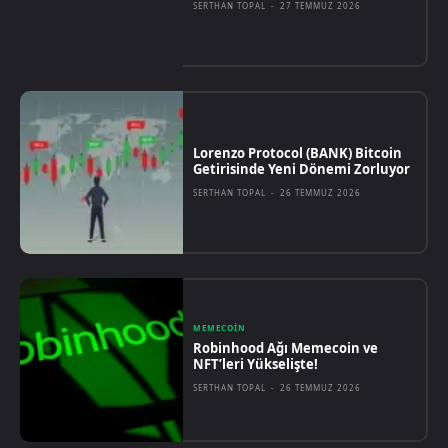
SERTHAN TOPAL
-
27 TEMMUZ 2026
Lorenzo Protocol (BANK) Bitcoin
Getirisinde Yeni Dönemi Zorluyor
SERTHAN TOPAL
-
26 TEMMUZ 2026
MEMECOIN
Robinhood Ağı Memecoin ve
NFT’leri Yükselişte!
SERTHAN TOPAL
-
26 TEMMUZ 2026