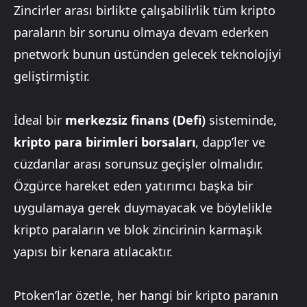
Zincirler arası birlikte çalışabilirlik tüm kripto
paraların bir sorunu olmaya devam ederken
pnetwork bunun üstünden gelecek teknolojiyi
geliştirmiştir.
İdeal bir
merkezsiz finans (Defi)
sisteminde,
kripto para birimleri borsaları
, dapp’ler ve
cüzdanlar arası sorunsuz geçişler olmalıdır.
Özgürce hareket eden yatırımcı başka bir
uygulamaya gerek duymayacak ve böylelikle
kripto paraların ve blok zincirinin karmaşık
yapısı bir kenara atılacaktır.
Ptoken’lar özetle, her hangi bir kripto paranın