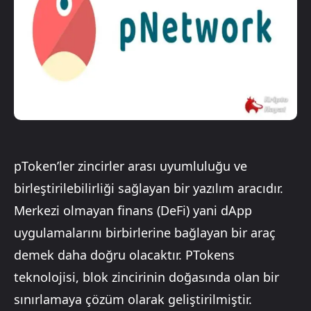
pToken’ler zincirler arası uyumluluğu ve
birleştirilebilirliği sağlayan bir yazılım aracıdır.
Merkezi olmayan finans (DeFi) yani dApp
uygulamalarını birbirlerine bağlayan bir araç
demek daha doğru olacaktır. PTokens
teknolojisi, blok zincirinin doğasında olan bir
sınırlamaya çözüm olarak geliştirilmiştir.