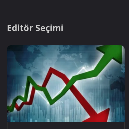
Editör Seçimi