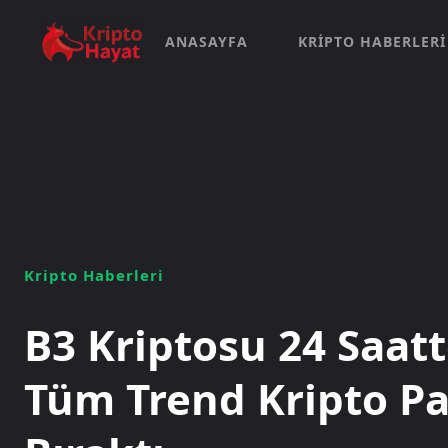
ANASAYFA
KRIPTO HABERLERI
Kripto Haberleri
B3 Kriptosu 24 Saat
Tüm Trend Kripto Pa