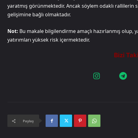
yaratmış görünmektedir. Ancak söylem odaklı rallilerin s
gelişimine bağlı olmaktadır.
Not:
Bu makale bilgilendirme amaçlı hazırlanmış olup, yat
yatırımları yüksek risk içermektedir.
Paylaş