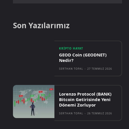
Son Yazılarımız
KRIPTO HAYAT
GEOD Coin (GEODNET)
Nedir?
SERTHAN TOPAL
-
27 TEMMUZ 2026
Lorenzo Protocol (BANK)
Bitcoin Getirisinde Yeni
Dönemi Zorluyor
SERTHAN TOPAL
-
26 TEMMUZ 2026