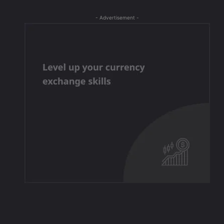
- Advertisement -