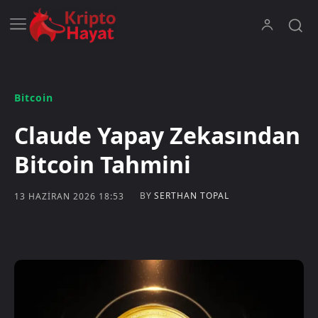
Bitcoin
Claude Yapay Zekasından
Bitcoin Tahmini
BY
SERTHAN TOPAL
13 HAZIRAN 2026 18:53