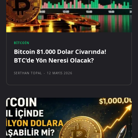
BITCOIN
Bitcoin 81.000 Dolar Civarında!
BTC’de Yön Neresi Olacak?
SERTHAN TOPAL
-
12 MAYIS 2026