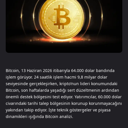
Bitcoin, 13 Haziran 2026 itibarıyla 64.000 dolar bandında
işlem görüyor. 24 saatlik işlem hacmi 9,8 milyar dolar
seviyesinde gerçekleşirken, kripto’nun lideri konumundaki
Bitcoin, son haftalarda yaşadığı sert düzeltmenin ardından
önemli destek bölgesini test ediyor. Yatırımcılar, 60.000 dolar
civarındaki tarihi talep bölgesinin korunup korunmayacağını
yakından takip ediyor. İşte teknik göstergeler ve piyasa
dinamikleri ışığında Bitcoin analizi.