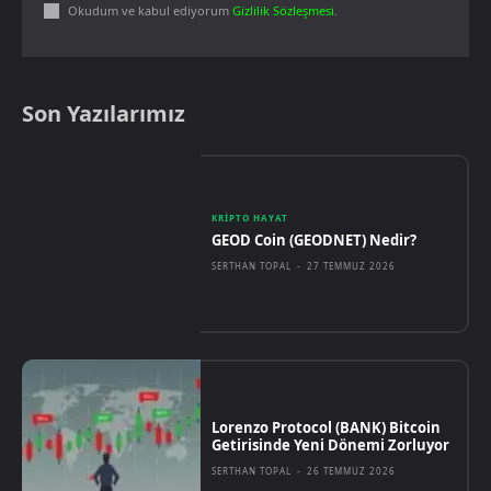
Okudum ve kabul ediyorum
Gizlilik Sözleşmesi
.
Son Yazılarımız
KRIPTO HAYAT
GEOD Coin (GEODNET) Nedir?
SERTHAN TOPAL
-
27 TEMMUZ 2026
Lorenzo Protocol (BANK) Bitcoin
Getirisinde Yeni Dönemi Zorluyor
SERTHAN TOPAL
-
26 TEMMUZ 2026