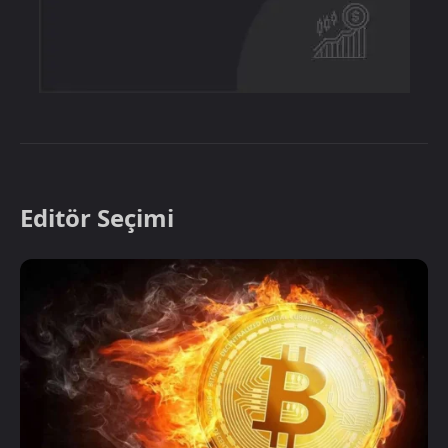
Editör Seçimi