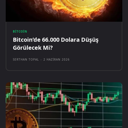
BITCOIN
Bitcoin’de 66.000 Dolara Düşüş
Görülecek Mi?
SERTHAN TOPAL
-
2 HAZIRAN 2026