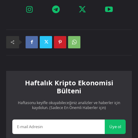
Haftalık Kripto Ekonomisi
Bülteni
Haftasonu keyifle okuyabileceğiniz analizler ve haberler için
kaydolun. (Sadece En Önemli Haberler için)
Üye ol