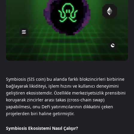
Symbiosis (SIS coin) bu alanda farklı blokzincirleri birbirine
bağlayarak likiditeyi, işlem hızını ve kullanıcı deneyimini
geliştiren ekosistemdir. Özellikle merkeziyetsizlik prensibini
koruyarak zincirler arası takas (cross-chain swap)
yapabilmesi, onu DeFi yatırımcılarının dikkatini çeken
projelerden biri haline getirmiştir.
Symbiosis Ekosistemi Nasıl Çalışır?