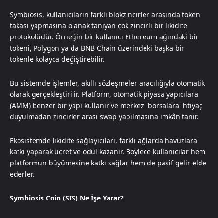
Symbiosis, kullanıcıların farklı blokzincirler arasında token
takası yapmasına olanak tanıyan çok zincirli bir likidite
protokolüdür. Örneğin bir kullanıcı Ethereum ağındaki bir
tokeni, Polygon ya da BNB Chain üzerindeki başka bir
tokenle kolayca değiştirebilir.
Bu sistemde işlemler, akıllı sözleşmeler aracılığıyla otomatik
olarak gerçekleştirilir. Platform, otomatik piyasa yapıcılara
(AMM) benzer bir yapı kullanır ve merkezi borsalara ihtiyaç
duyulmadan zincirler arası swap yapılmasına imkân tanır.
Ekosistemde likidite sağlayıcıları, farklı ağlarda havuzlara
katkı yaparak ücret ve ödül kazanır. Böylece kullanıcılar hem
platformun büyümesine katkı sağlar hem de pasif gelir elde
ederler.
Symbiosis Coin (SIS) Ne İşe Yarar?