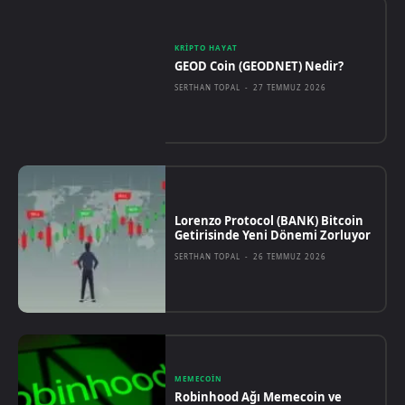
KRIPTO HAYAT
GEOD Coin (GEODNET) Nedir?
SERTHAN TOPAL
-
27 TEMMUZ 2026
Lorenzo Protocol (BANK) Bitcoin
Getirisinde Yeni Dönemi Zorluyor
SERTHAN TOPAL
-
26 TEMMUZ 2026
MEMECOIN
Robinhood Ağı Memecoin ve