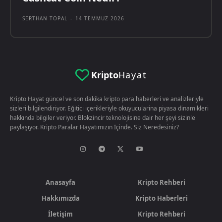
SERTHAN TOPAL
-
14 TEMMUZ 2026
Kripto
Hayat
Kripto Hayat güncel ve son dakika kripto para haberleri ve analizleriyle
sizleri bilgilendiriyor. Eğitici içerikleriyle okuyucularina piyasa dinamikleri
hakkında bilgiler veriyor. Blokzincir teknolojisine dair her şeyi sizinle
paylaşıyor. Kripto Paralar Hayatımızın İçinde. Siz Neredesiniz?
Anasayfa
Kripto Rehberi
Hakkımızda
Kripto Haberleri
İletişim
Kripto Rehberi