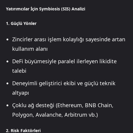
Yatırımcılar İçin Symbiosis (SIS) Analizi
1. Güçlü Yönler
Zincirler arası işlem kolaylığı sayesinde artan
kullanım alanı
DeFi büyümesiyle paralel ilerleyen likidite
talebi
Deneyimli geliştirici ekibi ve güçlü teknik
altyapı
Çoklu ağ desteği (Ethereum, BNB Chain,
Polygon, Avalanche, Arbitrum vb.)
2. Risk Faktörleri