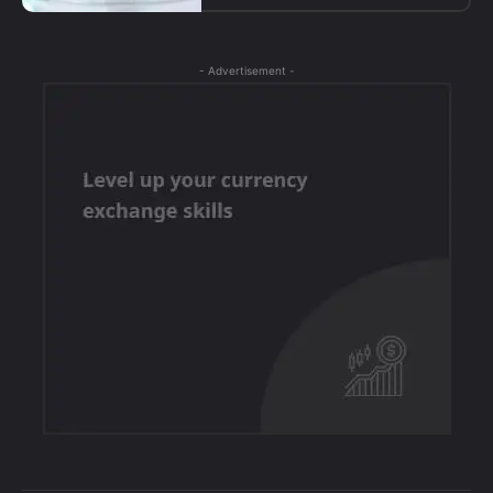
- Advertisement -