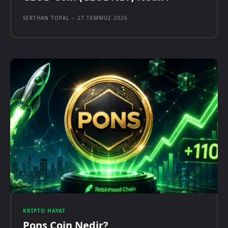
SERTHAN TOPAL
-
27 TEMMUZ 2026
KRIPTO HAYAT
Pons Coin Nedir?