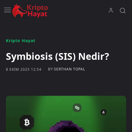
Kripto Hayat
Symbiosis (SIS) Nedir?
BY
SERTHAN TOPAL
8 EKIM 2025 12:54