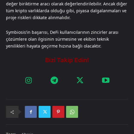
değer biriktirme aracı olarak değerlendirilebilir. Ancak diğer
tüm kripto varlıklarda olduğu gibi, piyasa dalgalanmaları ve
proje riskleri dikkate alınmalıdır.
Symbiosis’in başarısı, DeFi kullanıcılarının zincirler arası
çözümlere olan ilgisinin sürmesine ve ekibin teknik
yenilikleri hayata geçirme hızına bağlı olacaktır.