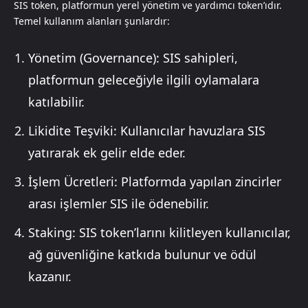
SIS token, platformun yerel yönetim ve yardımcı token’ıdır.
Temel kullanım alanları şunlardır:
Yönetim (Governance): SIS sahipleri,
platformun geleceğiyle ilgili oylamalara
katılabilir.
Likidite Teşviki: Kullanıcılar havuzlara SIS
yatırarak ek gelir elde eder.
İşlem Ücretleri: Platformda yapılan zincirler
arası işlemler SIS ile ödenebilir.
Staking: SIS token’larını kilitleyen kullanıcılar,
ağ güvenliğine katkıda bulunur ve ödül
kazanır.