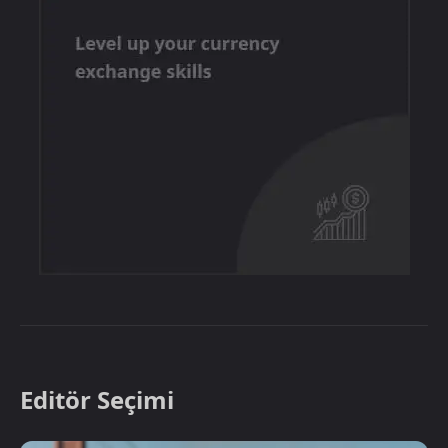
Editör Seçimi