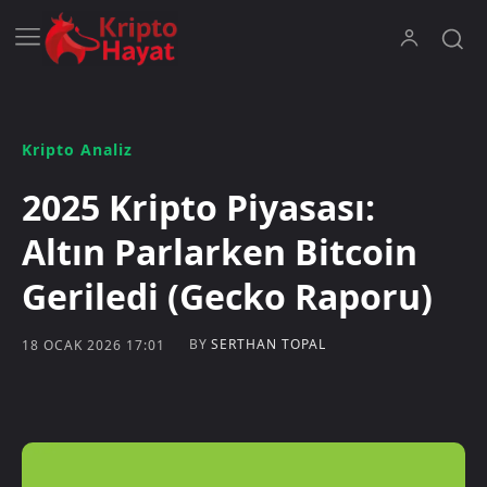
Kripto Analiz
2025 Kripto Piyasası:
Altın Parlarken Bitcoin
Geriledi (Gecko Raporu)
BY
SERTHAN TOPAL
18 OCAK 2026 17:01