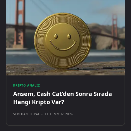
KRIPTO ANALIZ
Ansem, Cash Cat’den Sonra Sırada
Hangi Kripto Var?
SERTHAN TOPAL
-
11 TEMMUZ 2026