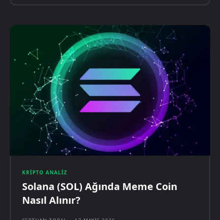
KRIPTO ANALIZ
Solana (SOL) Ağında Meme Coin
Nasıl Alınır?