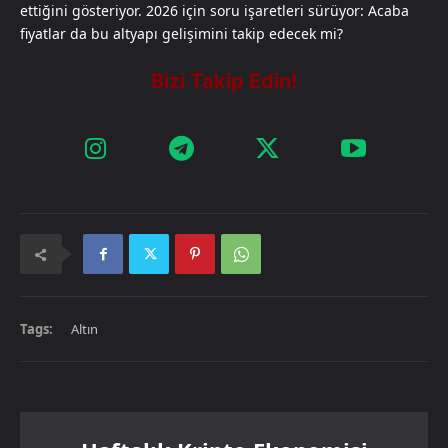
ettiğini gösteriyor. 2026 için soru işaretleri sürüyor: Acaba
fiyatlar da bu altyapı gelişimini takip edecek mi?
Tags:
Altın