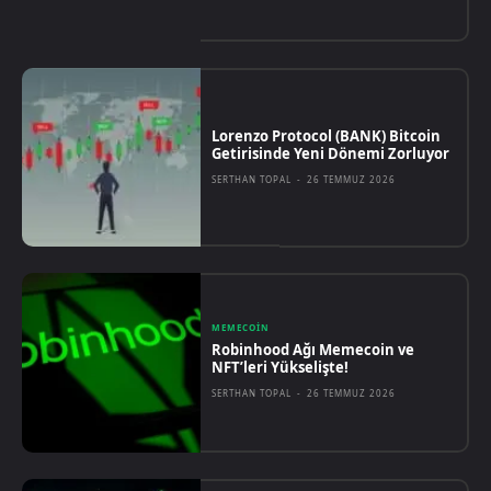
Lorenzo Protocol (BANK) Bitcoin
Getirisinde Yeni Dönemi Zorluyor
SERTHAN TOPAL
-
26 TEMMUZ 2026
MEMECOIN
Robinhood Ağı Memecoin ve
NFT’leri Yükselişte!
SERTHAN TOPAL
-
26 TEMMUZ 2026