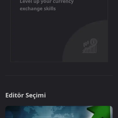
Editör Seçimi