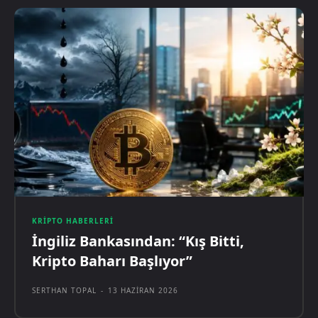
KRIPTO HABERLERI
İngiliz Bankasından: “Kış Bitti,
Kripto Baharı Başlıyor”
SERTHAN TOPAL
-
13 HAZIRAN 2026