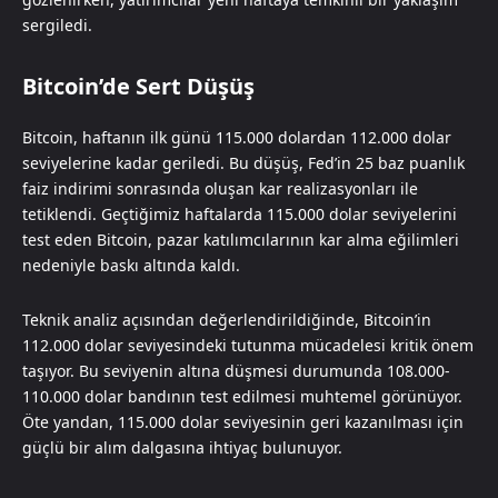
sergiledi.
Bitcoin’de Sert Düşüş
Bitcoin, haftanın ilk günü 115.000 dolardan 112.000 dolar
seviyelerine kadar geriledi. Bu düşüş, Fed’in 25 baz puanlık
faiz indirimi sonrasında oluşan kar realizasyonları ile
tetiklendi. Geçtiğimiz haftalarda 115.000 dolar seviyelerini
test eden Bitcoin, pazar katılımcılarının kar alma eğilimleri
nedeniyle baskı altında kaldı.
Teknik analiz açısından değerlendirildiğinde, Bitcoin’in
112.000 dolar seviyesindeki tutunma mücadelesi kritik önem
taşıyor. Bu seviyenin altına düşmesi durumunda 108.000-
110.000 dolar bandının test edilmesi muhtemel görünüyor.
Öte yandan, 115.000 dolar seviyesinin geri kazanılması için
güçlü bir alım dalgasına ihtiyaç bulunuyor.