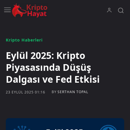
Kripto Haberleri
Eylül 2025: Kripto
Piyasasında Düşüş
Dalgası ve Fed Etkisi
BY
SERTHAN TOPAL
23 EYLÜL 2025 01:16