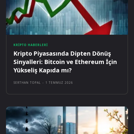
KRIPTO HABERLERI
Kripto Piyasasında Dipten Dönüş
Sinyalleri: Bitcoin ve Ethereum İçin
Yükseliş Kapıda mı?
SERTHAN TOPAL
-
1 TEMMUZ 2026