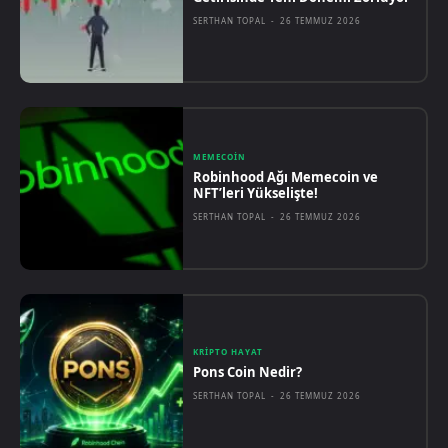
SERTHAN TOPAL
-
26 TEMMUZ 2026
MEMECOIN
Robinhood Ağı Memecoin ve
NFT’leri Yükselişte!
SERTHAN TOPAL
-
26 TEMMUZ 2026
KRIPTO HAYAT
Pons Coin Nedir?
SERTHAN TOPAL
-
26 TEMMUZ 2026