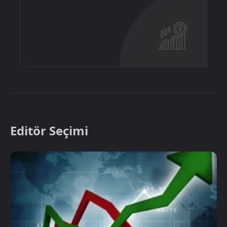
Editör Seçimi