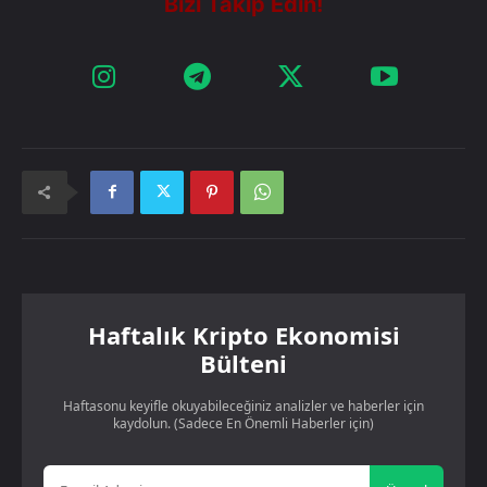
Haftalık Kripto Ekonomisi
Bülteni
Haftasonu keyifle okuyabileceğiniz analizler ve haberler için
kaydolun. (Sadece En Önemli Haberler için)