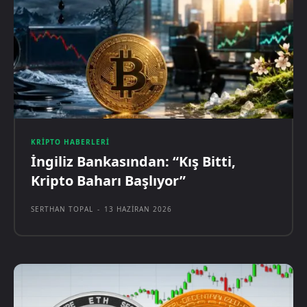
KRIPTO HABERLERI
İngiliz Bankasından: “Kış Bitti,
Kripto Baharı Başlıyor”
SERTHAN TOPAL
-
13 HAZIRAN 2026