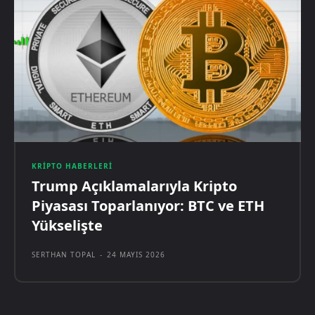
KRIPTO HABERLERI
Trump Açıklamalarıyla Kripto
Piyasası Toparlanıyor: BTC ve ETH
Yükselişte
SERTHAN TOPAL
-
24 MAYIS 2026