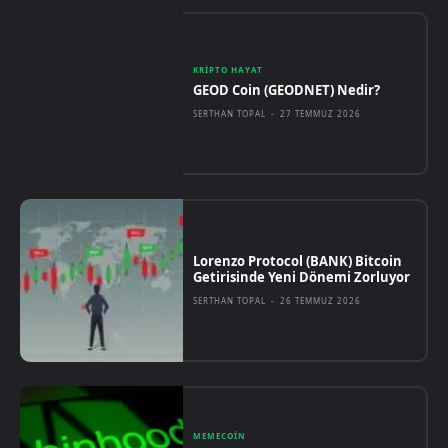
KRIPTO HAYAT
GEOD Coin (GEODNET) Nedir?
SERTHAN TOPAL
-
27 TEMMUZ 2026
Lorenzo Protocol (BANK) Bitcoin
Getirisinde Yeni Dönemi Zorluyor
SERTHAN TOPAL
-
26 TEMMUZ 2026
MEMECOIN