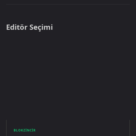
Editör Seçimi
BLOKZINCIR