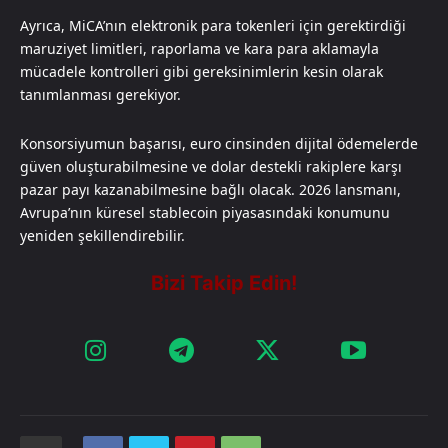
Ayrıca, MiCA’nın elektronik para tokenleri için gerektirdiği
maruziyet limitleri, raporlama ve kara para aklamayla
mücadele kontrolleri gibi gereksinimlerin kesin olarak
tanımlanması gerekiyor.
Konsorsiyumun başarısı, euro cinsinden dijital ödemelerde
güven oluşturabilmesine ve dolar destekli rakiplere karşı
pazar payı kazanabilmesine bağlı olacak. 2026 lansmanı,
Avrupa’nın küresel stablecoin piyasasındaki konumunu
yeniden şekillendirebilir.