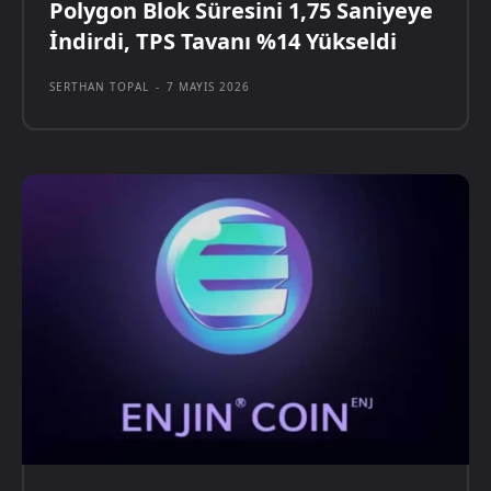
Polygon Blok Süresini 1,75 Saniyeye
İndirdi, TPS Tavanı %14 Yükseldi
SERTHAN TOPAL
-
7 MAYIS 2026