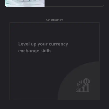
- Advertisement -