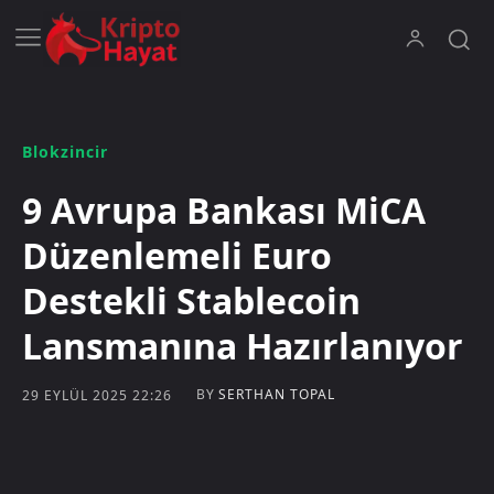
Blokzincir
9 Avrupa Bankası MiCA
Düzenlemeli Euro
Destekli Stablecoin
Lansmanına Hazırlanıyor
BY
SERTHAN TOPAL
29 EYLÜL 2025 22:26