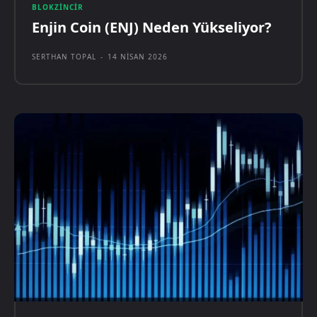
BLOKZINCIR
Enjin Coin (ENJ) Neden Yükseliyor?
SERTHAN TOPAL
-
14 NISAN 2026