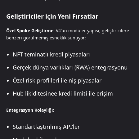
Geliştiriciler için Yeni Fırsatlar
Özel Spoke Geliştirme:
V4’ün modüler yapısı, geliştiricilere
benzeri görülmemiş esneklik sunuyor:
NFT teminatlı kredi piyasaları
Gerçek dünya varlıkları (RWA) entegrasyonu
Özel risk profilleri ile niş piyasalar
Hub likiditesinee kredi limiti ile erişim
Entegrasyon Kolaylığı:
Standartlaştırılmış API’ler