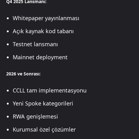
Q4 2025 Lansmanı:
Whitepaper yayınlanması
Açık kaynak kod tabanı
Testnet lansmanı
Mainnet deployment
2026 ve Sonrası:
CCLL tam implementasyonu
Yeni Spoke kategorileri
RWA genişlemesi
Kurumsal özel çözümler