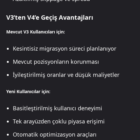
V3’ten V4’e Geçiş Avantajları
Mevcut V3 Kullanıcıları için:
Kesintisiz migrasyon süreci planlanıyor
Mevcut pozisyonların korunması
İyileştirilmiş oranlar ve düşük maliyetler
Yeni Kullanıcılar için:
Basitleştirilmiş kullanıcı deneyimi
Tek arayüzden çoklu piyasa erişimi
Otomatik optimizasyon araçları