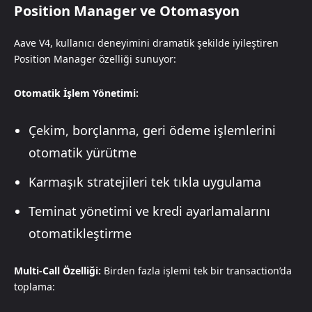
Position Manager ve Otomasyon
Aave V4, kullanıcı deneyimini dramatik şekilde iyileştiren
Position Manager özelliği sunuyor:
Otomatik İşlem Yönetimi:
Çekim, borçlanma, geri ödeme işlemlerini
otomatik yürütme
Karmaşık stratejileri tek tıkla uygulama
Teminat yönetimi ve kredi ayarlamalarını
otomatikleştirme
Multi-Call Özelliği:
Birden fazla işlemi tek bir transaction’da
toplama: