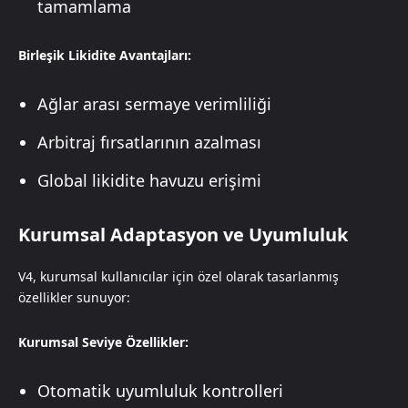
tamamlama
Birleşik Likidite Avantajları:
Ağlar arası sermaye verimliliği
Arbitraj fırsatlarının azalması
Global likidite havuzu erişimi
Kurumsal Adaptasyon ve Uyumluluk
V4, kurumsal kullanıcılar için özel olarak tasarlanmış
özellikler sunuyor:
Kurumsal Seviye Özellikler:
Otomatik uyumluluk kontrolleri