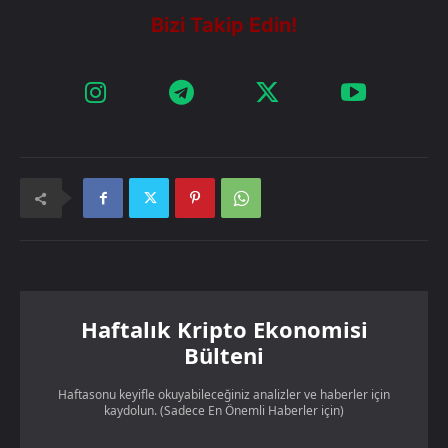
Haftalık Kripto Ekonomisi
Bülteni
Haftasonu keyifle okuyabileceğiniz analizler ve haberler için
kaydolun. (Sadece En Önemli Haberler için)