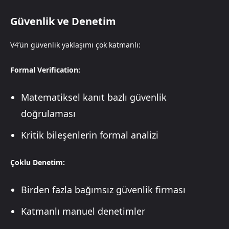
Güvenlik ve Denetim
V4’ün güvenlik yaklaşımı çok katmanlı:
Formal Verification:
Matematiksel kanıt bazlı güvenlik
doğrulaması
Kritik bileşenlerin formal analizi
Çoklu Denetim:
Birden fazla bağımsız güvenlik firması
Katmanlı manuel denetimler