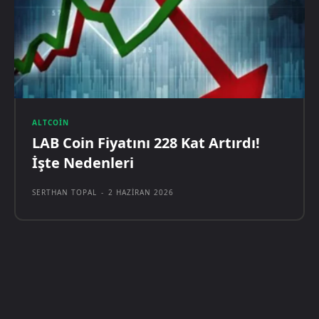
ALTCOIN
LAB Coin Fiyatını 228 Kat Artırdı!
İşte Nedenleri
SERTHAN TOPAL
-
2 HAZIRAN 2026