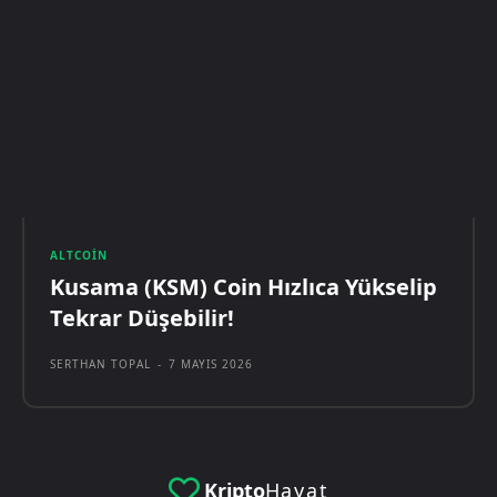
ALTCOIN
Kusama (KSM) Coin Hızlıca Yükselip
Tekrar Düşebilir!
SERTHAN TOPAL
-
7 MAYIS 2026
Kripto
Hayat