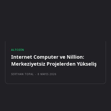
ALTCOIN
Internet Computer ve Nillion:
Merkeziyetsiz Projelerden Yükseliş
SERTHAN TOPAL
-
8 MAYIS 2026