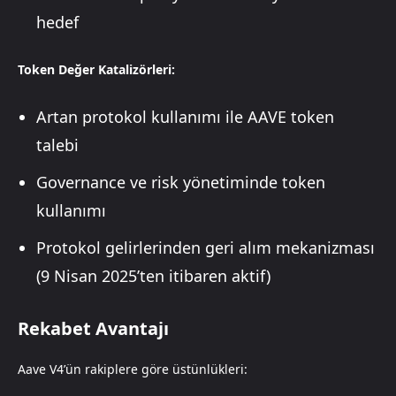
hedef
Token Değer Katalizörleri:
Artan protokol kullanımı ile AAVE token
talebi
Governance ve risk yönetiminde token
kullanımı
Protokol gelirlerinden geri alım mekanizması
(9 Nisan 2025’ten itibaren aktif)
Rekabet Avantajı
Aave V4’ün rakiplere göre üstünlükleri: