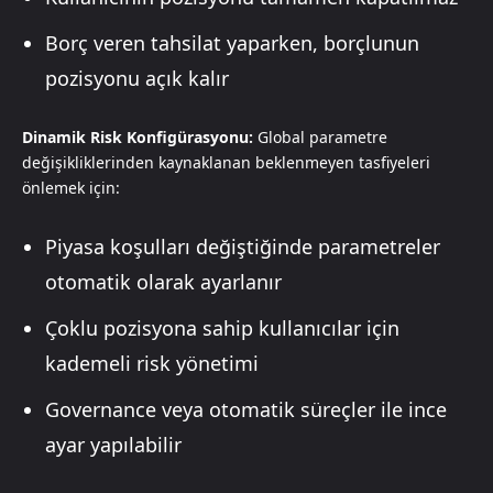
Borç veren tahsilat yaparken, borçlunun
pozisyonu açık kalır
Dinamik Risk Konfigürasyonu:
Global parametre
değişikliklerinden kaynaklanan beklenmeyen tasfiyeleri
önlemek için:
Piyasa koşulları değiştiğinde parametreler
otomatik olarak ayarlanır
Çoklu pozisyona sahip kullanıcılar için
kademeli risk yönetimi
Governance veya otomatik süreçler ile ince
ayar yapılabilir