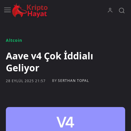
Altcoin
Aave v4 Çok İddialı
Geliyor
BY
SERTHAN TOPAL
28 EYLÜL 2025 21:57