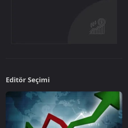
Editör Seçimi