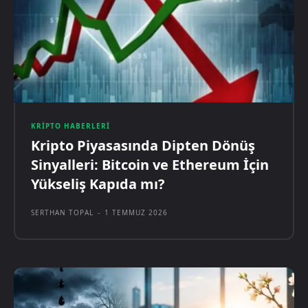
KRIPTO HABERLERI
Kripto Piyasasında Dipten Dönüş
Sinyalleri: Bitcoin ve Ethereum İçin
Yükseliş Kapıda mı?
SERTHAN TOPAL
-
1 TEMMUZ 2026