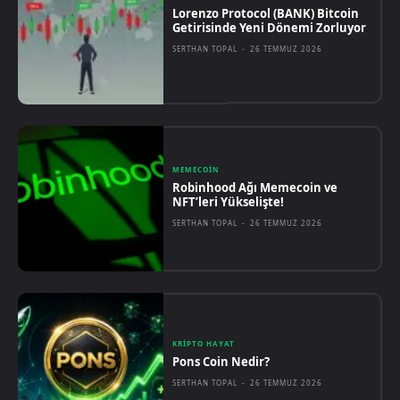
Lorenzo Protocol (BANK) Bitcoin
Getirisinde Yeni Dönemi Zorluyor
SERTHAN TOPAL
-
26 TEMMUZ 2026
MEMECOIN
Robinhood Ağı Memecoin ve
NFT’leri Yükselişte!
SERTHAN TOPAL
-
26 TEMMUZ 2026
KRIPTO HAYAT
Pons Coin Nedir?
SERTHAN TOPAL
-
26 TEMMUZ 2026