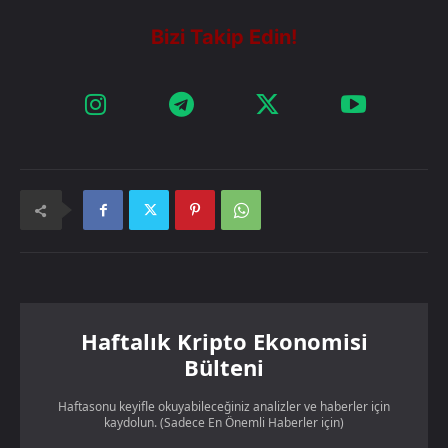
Haftalık Kripto Ekonomisi
Bülteni
Haftasonu keyifle okuyabileceğiniz analizler ve haberler için
kaydolun. (Sadece En Önemli Haberler için)