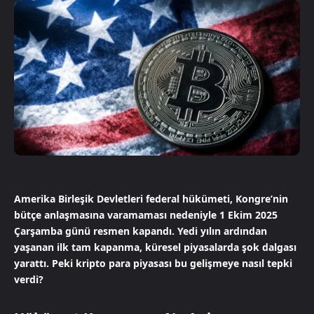
Amerika Birleşik Devletleri federal hükümeti, Kongre’nin
bütçe anlaşmasına varamaması nedeniyle 1 Ekim 2025
Çarşamba günü resmen kapandı. Yedi yılın ardından
yaşanan ilk tam kapanma, küresel piyasalarda şok dalgası
yarattı. Peki kripto para piyasası bu gelişmeye nasıl tepki
verdi?