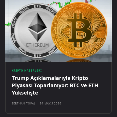
KRIPTO HABERLERI
Trump Açıklamalarıyla Kripto
Piyasası Toparlanıyor: BTC ve ETH
Yükselişte
SERTHAN TOPAL
-
24 MAYIS 2026