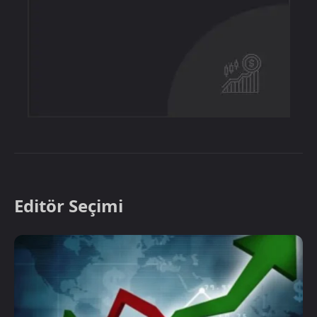
Editör Seçimi