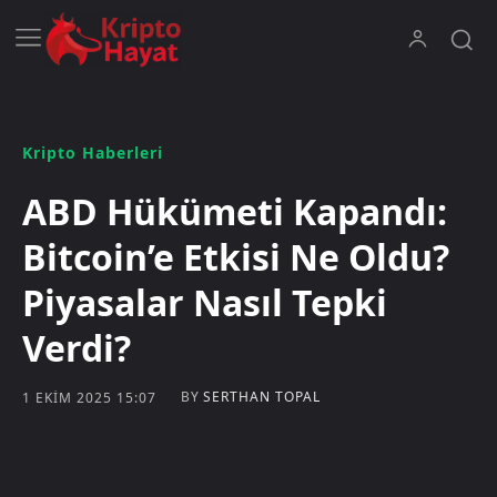
Kripto Haberleri
ABD Hükümeti Kapandı:
Bitcoin’e Etkisi Ne Oldu?
Piyasalar Nasıl Tepki
Verdi?
BY
SERTHAN TOPAL
1 EKIM 2025 15:07