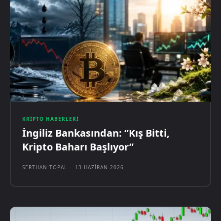
KRIPTO HABERLERI
İngiliz Bankasından: “Kış Bitti,
Kripto Baharı Başlıyor”
SERTHAN TOPAL
-
13 HAZIRAN 2026