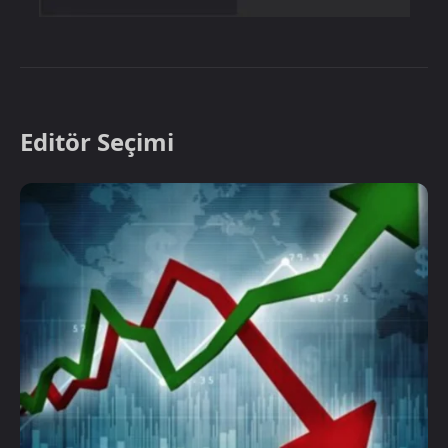
Editör Seçimi