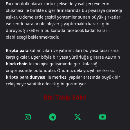
Facebook ilk olarak zorluk çekse de yasal çerçevelerin
oluşması ile birlikte diğer firmalarında bu piyasaya gireceği
aşikar. Ödemelerde çeşitli yöntemler sunan büyük şirketler
ise kendi paraları ile alışveriş yaptırmakta kararlı gibi
duruyor. Şirketlerin bu konuda facebook kadar kararlı
olabileceği beklenmektedir.
Kripto para
kullanıcıları ve yatırımcıları bu yasa tasarısına
karşı çıktılar. Eğer böyle bir yasa yürürlüğe girerse ABD’nin
blockchain
teknolojisi gelişiminde geri kalacağı
öngörüsünde bulundular. Önümüzdeki yüzyıl merkezsiz
kripto para dünyası
ile merkezi yapılar arasında büyük bir
çekişmeye şahitlik edecek gibi görünüyor.