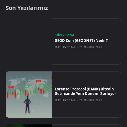
Son Yazılarımız
KRIPTO HAYAT
GEOD Coin (GEODNET) Nedir?
SERTHAN TOPAL
-
27 TEMMUZ 2026
Lorenzo Protocol (BANK) Bitcoin
Getirisinde Yeni Dönemi Zorluyor
SERTHAN TOPAL
-
26 TEMMUZ 2026