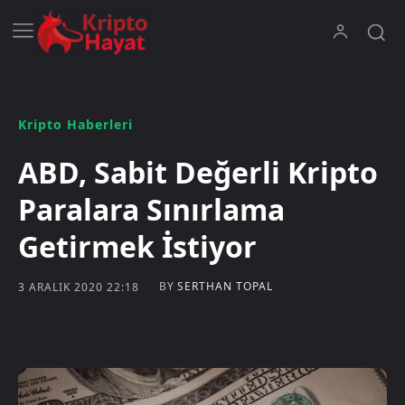
Kripto Haberleri
ABD, Sabit Değerli Kripto
Paralara Sınırlama
Getirmek İstiyor
BY
SERTHAN TOPAL
3 ARALIK 2020 22:18