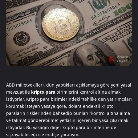
ABD milletvekilleri, dün yaptıkları açıklamaya göre yeni yasal
mevzuat ile
kripto para
birimlerini kontrol altına almak
istiyorlar. Kripto para birimlerindeki ”tehlike”den yatırımcıları
korumak isteyen yasaya göre, dolara endeksli kripto
paraların risklerinden bahsedip bunları ”kontrol altına alma
ve talimat gönderebilme” yetkisini içeren bir yasa çıkarmak
istiyorlar. Bu yasağın diğer kripto para birimlerine de
sıçrayabileceği ise endişe yaratıyor.