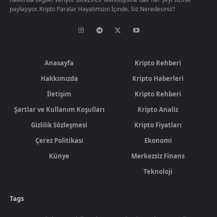
paylaşıyor. Kripto Paralar Hayatımızın İçinde. Siz Neredesiniz?
Anasayfa
Kripto Rehberi
Hakkımızda
Kripto Haberleri
İletişim
Kripto Rehberi
Şartlar ve Kullanım Koşulları
Kripto Analiz
Gizlilik Sözleşmesi
Kripto Fiyatları
Çerez Politikası
Ekonomi
Künye
Merkezsiz Finans
Teknoloji
Tags