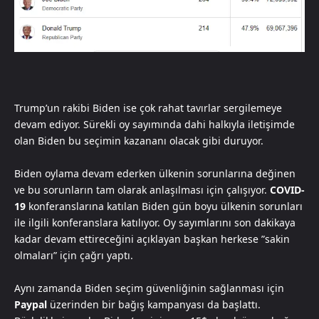
Trump’un rakibi Biden ise çok rahat tavırlar sergilemeye
devam ediyor. Sürekli oy sayımında dahi halkıyla iletişimde
olan Biden bu seçimin kazananı olacak gibi duruyor.
Biden oylama devam ederken ülkenin sorunlarına değinen
ve bu sorunların tam olarak anlaşılması için çalışıyor.
COVID-
19
konferanslarına katılan Biden gün boyu ülkenin sorunları
ile ilgili konferanslara katılıyor. Oy sayımlarını son dakikaya
kadar devam ettireceğini açıklayan başkan herkese ”sakin
olmaları” için çağrı yaptı.
Aynı zamanda Biden seçim güvenliğinin sağlanması için
Paypal
üzerinden bir bağış kampanyası da başlattı.