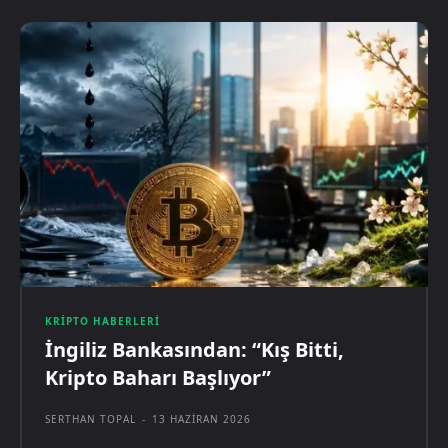
KRIPTO HABERLERI
İngiliz Bankasından: “Kış Bitti,
Kripto Baharı Başlıyor”
SERTHAN TOPAL
-
13 HAZIRAN 2026