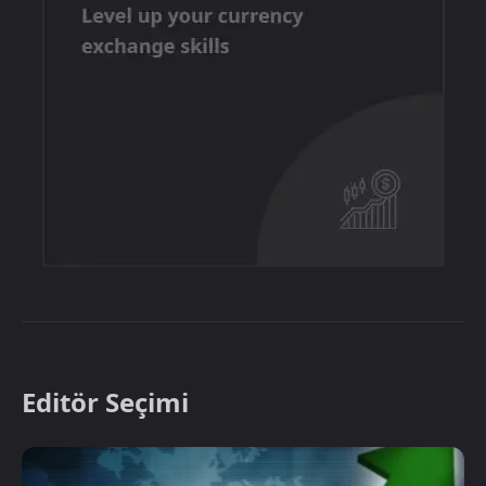
Editör Seçimi