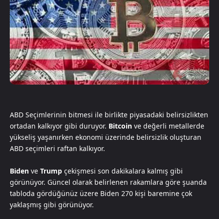
ABD Seçimlerinin bitmesi ile birlikte piyasadaki belirsizlikten
ortadan kalkıyor gibi duruyor.
Bitcoin
ve değerli metallerde
yükseliş yaşanırken ekonomi üzerinde belirsizlik oluşturan
ABD seçimleri raftan kalkıyor.
Biden
ve
Trump
çekişmesi son dakikalara kalmış gibi
görünüyor. Güncel olarak belirlenen rakamlara göre şuanda
tabloda gördüğünüz üzere Biden 270 kişi baremine çok
yaklaşmış gibi görünüyor.