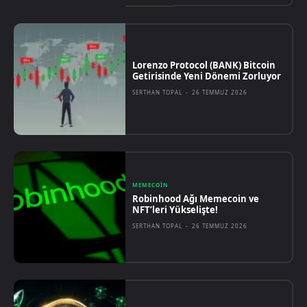
Lorenzo Protocol (BANK) Bitcoin
Getirisinde Yeni Dönemi Zorluyor
SERTHAN TOPAL
-
26 TEMMUZ 2026
MEMECOIN
Robinhood Ağı Memecoin ve
NFT’leri Yükselişte!
SERTHAN TOPAL
-
26 TEMMUZ 2026