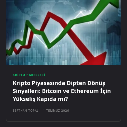
KRIPTO HABERLERI
Kripto Piyasasında Dipten Dönüş
Sinyalleri: Bitcoin ve Ethereum İçin
Yükseliş Kapıda mı?
SERTHAN TOPAL
-
1 TEMMUZ 2026