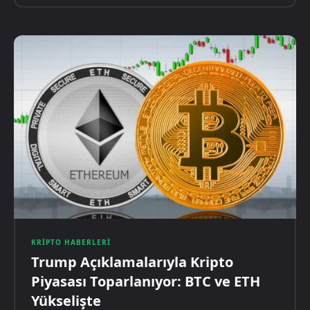
KRIPTO HABERLERI
Trump Açıklamalarıyla Kripto
Piyasası Toparlanıyor: BTC ve ETH
Yükselişte