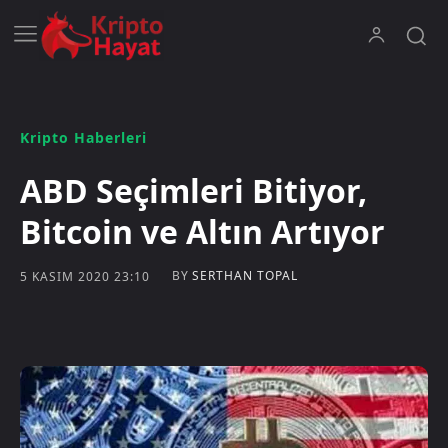
Kripto Haberleri
ABD Seçimleri Bitiyor,
Bitcoin ve Altın Artıyor
BY
SERTHAN TOPAL
5 KASIM 2020 23:10