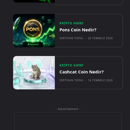
KRIPTO HAYAT
Pons Coin Nedir?
SERTHAN TOPAL
-
26 TEMMUZ 2026
KRIPTO HAYAT
Cashcat Coin Nedir?
SERTHAN TOPAL
-
14 TEMMUZ 2026
- Advertisement -