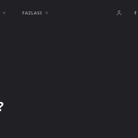
FAZLASI
?