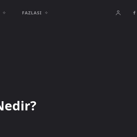
FAZLASI
Nedir?