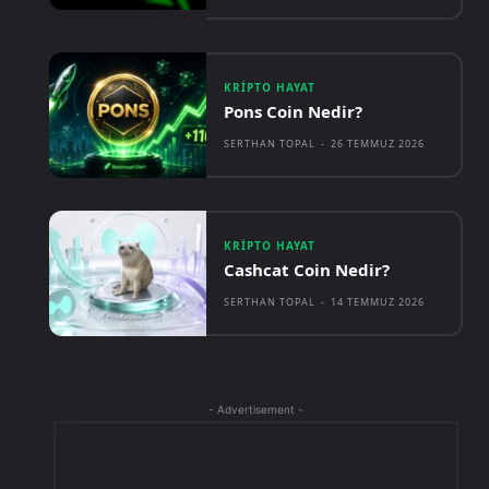
KRIPTO HAYAT
Pons Coin Nedir?
SERTHAN TOPAL
-
26 TEMMUZ 2026
KRIPTO HAYAT
Cashcat Coin Nedir?
SERTHAN TOPAL
-
14 TEMMUZ 2026
- Advertisement -