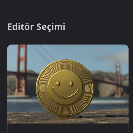
Editör Seçimi