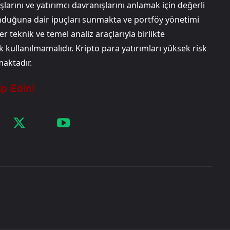
arını ve yatırımcı davranışlarını anlamak için değerli
unduğuna dair ipuçları sunmakta ve portföy yönetimi
 teknik ve temel analiz araçlarıyla birlikte
k kullanılmamalıdır. Kripto para yatırımları yüksek risk
maktadır.