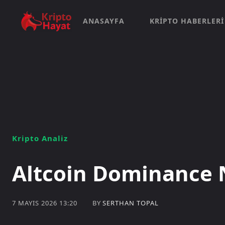
ANASAYFA
KRIPTO HABERLERI
Kripto Analiz
Altcoin Dominance 
BY
SERTHAN TOPAL
7 MAYIS 2026 13:20