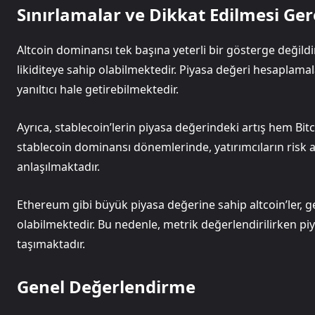
Sınırlamalar ve Dikkat Edilmesi Ge
Altcoin dominansı tek başına yeterli bir gösterge değild
likiditeye sahip olabilmektedir. Piyasa değeri hesaplamal
yanıltıcı hale getirebilmektedir.
Ayrıca, stablecoin’lerin piyasa değerindeki artış hem Bi
stablecoin dominansı dönemlerinde, yatırımcıların risk 
anlaşılmaktadır.
Ethereum gibi büyük piyasa değerine sahip altcoin’ler, g
olabilmektedir. Bu nedenle, metrik değerlendirilirken pi
taşımaktadır.
Genel Değerlendirme