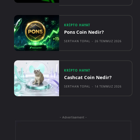
KRIPTO HAYAT
Pons Coin Nedir?
SERTHAN TOPAL
-
26 TEMMUZ 2026
KRIPTO HAYAT
Cashcat Coin Nedir?
SERTHAN TOPAL
-
14 TEMMUZ 2026
- Advertisement -