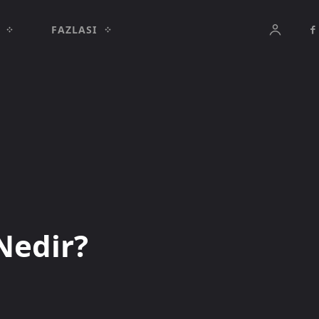
FAZLASI
Nedir?