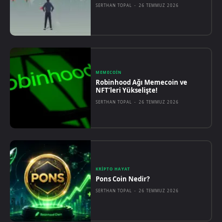
SERTHAN TOPAL
-
26 TEMMUZ 2026
MEMECOIN
Robinhood Ağı Memecoin ve
NFT’leri Yükselişte!
SERTHAN TOPAL
-
26 TEMMUZ 2026
KRIPTO HAYAT
Pons Coin Nedir?
SERTHAN TOPAL
-
26 TEMMUZ 2026