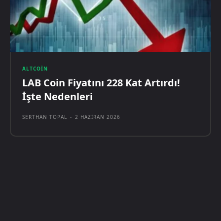
ALTCOIN
LAB Coin Fiyatını 228 Kat Artırdı!
İşte Nedenleri
SERTHAN TOPAL
-
2 HAZIRAN 2026