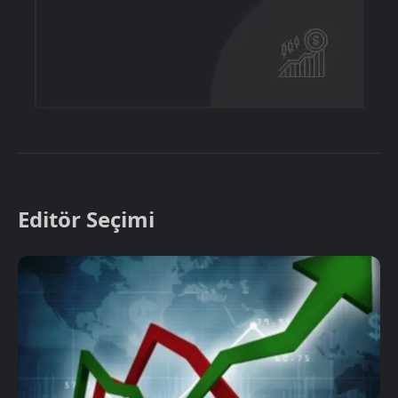
Editör Seçimi