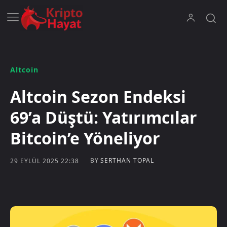
Altcoin
Altcoin Sezon Endeksi
69’a Düştü: Yatırımcılar
Bitcoin’e Yöneliyor
BY
SERTHAN TOPAL
29 EYLÜL 2025 22:38