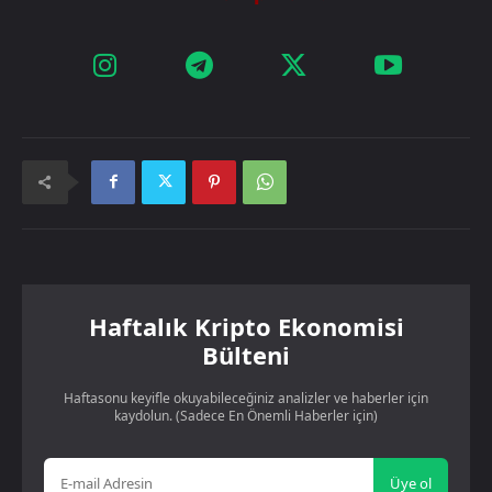
Haftalık Kripto Ekonomisi
Bülteni
Haftasonu keyifle okuyabileceğiniz analizler ve haberler için
kaydolun. (Sadece En Önemli Haberler için)
Üye ol