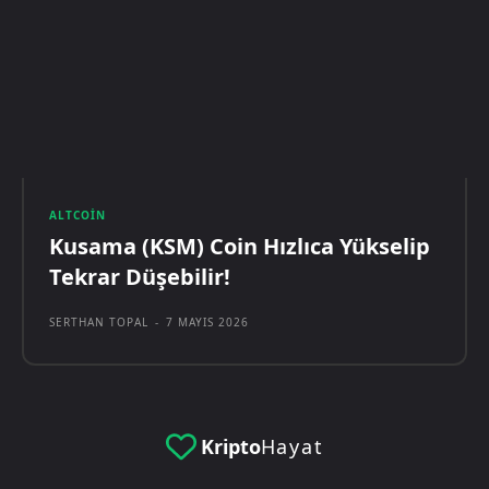
ALTCOIN
Kusama (KSM) Coin Hızlıca Yükselip
Tekrar Düşebilir!
SERTHAN TOPAL
-
7 MAYIS 2026
Kripto
Hayat