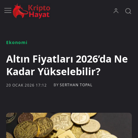
Ekonomi
Altın Fiyatları 2026’da Ne
Kadar Yükselebilir?
BY
SERTHAN TOPAL
20 OCAK 2026 17:12