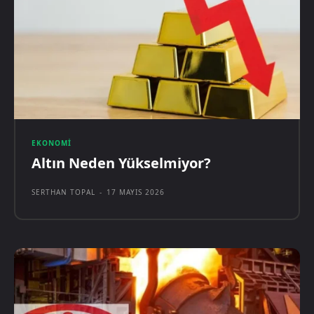
EKONOMI
Altın Neden Yükselmiyor?
SERTHAN TOPAL
-
17 MAYIS 2026