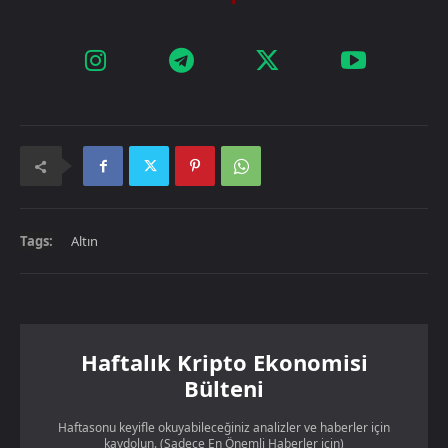
Tags:
Altın
Haftalık Kripto Ekonomisi
Bülteni
Haftasonu keyifle okuyabileceğiniz analizler ve haberler için
kaydolun. (Sadece En Önemli Haberler için)