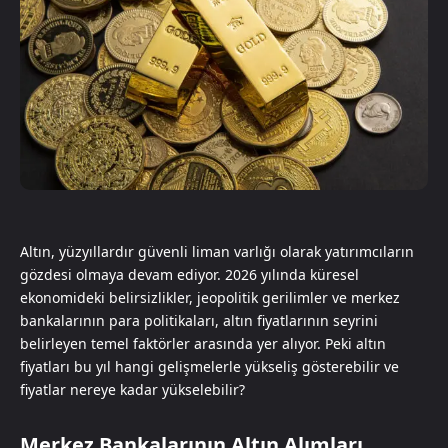
Altın, yüzyıllardır güvenli liman varlığı olarak yatırımcıların
gözdesi olmaya devam ediyor. 2026 yılında küresel
ekonomideki belirsizlikler, jeopolitik gerilimler ve merkez
bankalarının para politikaları, altın fiyatlarının seyrini
belirleyen temel faktörler arasında yer alıyor. Peki altın
fiyatları bu yıl hangi gelişmelerle yükseliş gösterebilir ve
fiyatlar nereye kadar yükselebilir?
Merkez Bankalarının Altın Alımları