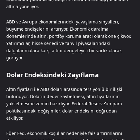
altına yöneliyor.
ABD ve Avrupa ekonomilerindeki yavaşlama sinyalleri,
büyüme endişelerini artırıyor. Ekonomik daralma
dönemlerinde altın, portföy koruma aracı olarak öne çıkıyor.
Yatırımcılar, hisse senedi ve tahvil piyasalarındaki
dalgalanmalara karşı altını dengeleyici bir varlık olarak
görüyor.
Dolar Endeksindeki Zayıflama
Altın fiyatları ile ABD doları arasında ters yönlü bir ilişki
bulunuyor. Doların değer kaybetmesi, altın fiyatlarının
yükselmesine zemin hazırlıyor. Federal Reserve’ün para
politikasındaki değişimler, dolar endeksini doğrudan
etkiliyor.
Eğer Fed, ekonomik koşullar nedeniyle faiz artırımlarını