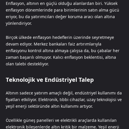
Enflasyon, altının en güçlü olduğu alanlardan biri. Yüksek
enflasyon dönemlerinde para birimlerinin satın alma gücü
eriyor, bu da yatırımcıları değer koruma aracı olan altına
yönlendiriyor.
Birçok ülkede enflasyon hedeflerin üzerinde seyretmeye
devam ediyor. Merkez bankaları faiz artırımlarıyla
enflasyonu kontrol altına almaya çalışsa da, bu çabalar her
zaman başarılı olmuyor. Kalıcı enflasyon beklentisi, altına
olan talebi destekliyor.
Teknolojik ve Endüstriyel Talep
Altının sadece yatırım amaçlı değil, endüstriyel kullanımı da
fiyatları etkiliyor. Elektronik, tıbbi cihazlar, uzay teknolojisi ve
yeşil enerji sektöründe altın kullanımı artıyor.
Özellikle güneş panelleri ve elektrikli araçlarda kullanılan
elektronik bileşenlerde altın kritik bir malzeme. Yeşil enerji