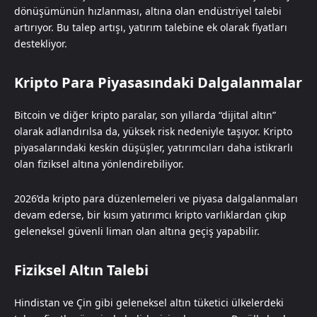
dönüşümünün hızlanması, altına olan endüstriyel talebi
artırıyor. Bu talep artışı, yatırım talebine ek olarak fiyatları
destekliyor.
Kripto Para Piyasasındaki Dalgalanmalar
Bitcoin ve diğer kripto paralar, son yıllarda “dijital altın”
olarak adlandırılsa da, yüksek risk nedeniyle taşıyor. Kripto
piyasalarındaki keskin düşüşler, yatırımcıları daha istikrarlı
olan fiziksel altına yönlendirebiliyor.
2026’da kripto para düzenlemeleri ve piyasa dalgalanmaları
devam ederse, bir kısım yatırımcı kripto varlıklardan çıkıp
geleneksel güvenli liman olan altına geçiş yapabilir.
Fiziksel Altın Talebi
Hindistan ve Çin gibi geleneksel altın tüketici ülkelerdeki