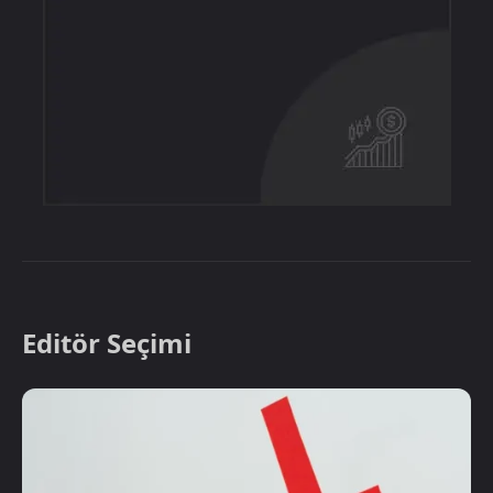
Editör Seçimi