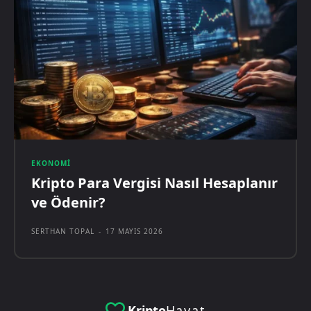
EKONOMI
Kripto Para Vergisi Nasıl Hesaplanır
ve Ödenir?
SERTHAN TOPAL
-
17 MAYIS 2026
Kripto
Hayat