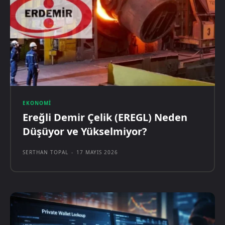
EKONOMI
Ereğli Demir Çelik (EREGL) Neden
Düşüyor ve Yükselmiyor?
SERTHAN TOPAL
-
17 MAYIS 2026