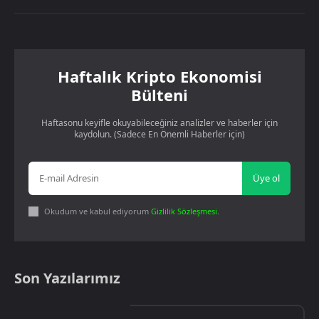
Haftalık Kripto Ekonomisi
Bülteni
Haftasonu keyifle okuyabileceğiniz analizler ve haberler için
kaydolun. (Sadece En Önemli Haberler için)
Üye ol
Okudum ve kabul ediyorum
Gizlilik Sözleşmesi
.
Son Yazılarımız