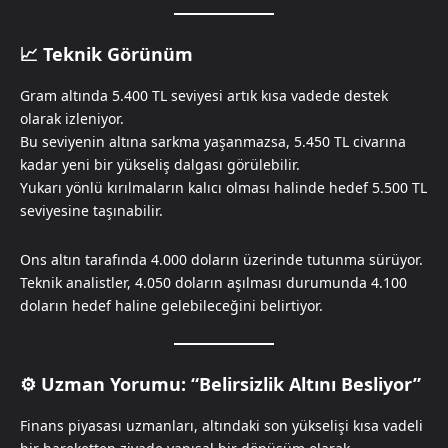
📈
Teknik Görünüm
Gram altında 5.400 TL seviyesi artık kısa vadede destek
olarak izleniyor.
Bu seviyenin altına sarkma yaşanmazsa, 5.450 TL civarına
kadar yeni bir yükseliş dalgası görülebilir.
Yukarı yönlü kırılmaların kalıcı olması halinde hedef 5.500 TL
seviyesine taşınabilir.
Ons altın tarafında 4.000 doların üzerinde tutunma sürüyor.
Teknik analistler, 4.050 doların aşılması durumunda 4.100
doların hedef haline gelebileceğini belirtiyor.
⚙️
Uzman Yorumu: “Belirsizlik Altını Besliyor”
Finans piyasası uzmanları, altındaki son yükselişi kısa vadeli