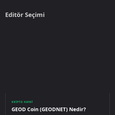
Editör Seçimi
KRIPTO HAYAT
GEOD Coin (GEODNET) Nedir?