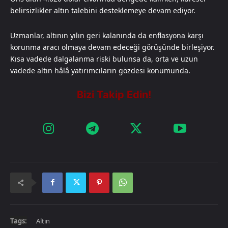
belirsizlikler altın talebini desteklemeye devam ediyor.
Uzmanlar, altının yılın geri kalanında da enflasyona karşı
korunma aracı olmaya devam edeceği görüşünde birleşiyor.
Kısa vadede dalgalanma riski bulunsa da, orta ve uzun
vadede altın hâlâ yatırımcıların gözdesi konumunda.
Tags:
Altın