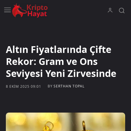
Altın Fiyatlarında Çifte
Rekor: Gram ve Ons
Seviyesi Yeni Zirvesinde
BY
SERTHAN TOPAL
8 EKIM 2025 09:01