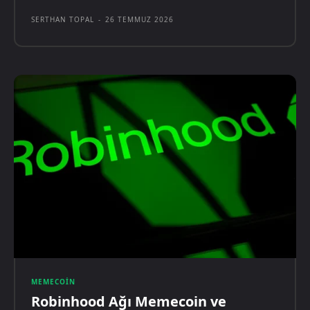
SERTHAN TOPAL
-
26 TEMMUZ 2026
MEMECOIN
Robinhood Ağı Memecoin ve