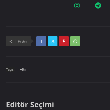
Paylaş
Tags:
Altın
Editör Seçimi