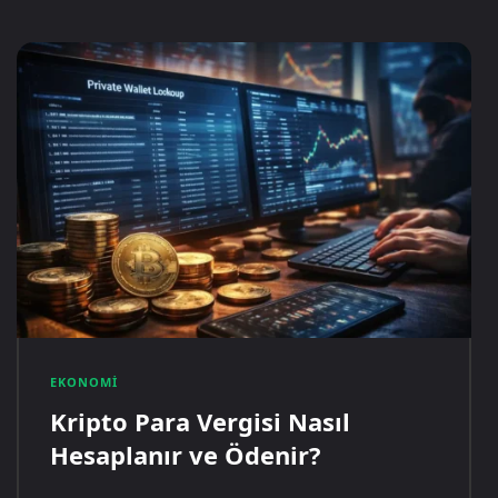
EKONOMI
Kripto Para Vergisi Nasıl
Hesaplanır ve Ödenir?