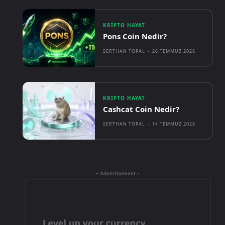
KRIPTO HAYAT
Pons Coin Nedir?
SERTHAN TOPAL
-
26 TEMMUZ 2026
KRIPTO HAYAT
Cashcat Coin Nedir?
SERTHAN TOPAL
-
14 TEMMUZ 2026
- Advertisement -