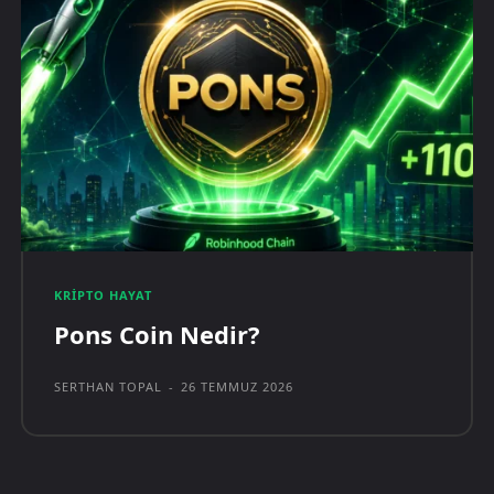
KRIPTO HAYAT
Pons Coin Nedir?
SERTHAN TOPAL
-
26 TEMMUZ 2026