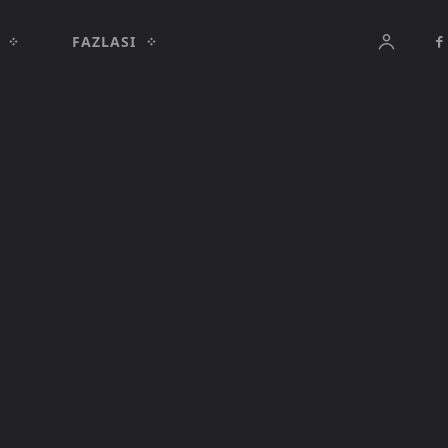
FAZLASI