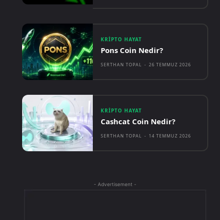
KRIPTO HAYAT
Pons Coin Nedir?
SERTHAN TOPAL
-
26 TEMMUZ 2026
KRIPTO HAYAT
Cashcat Coin Nedir?
SERTHAN TOPAL
-
14 TEMMUZ 2026
- Advertisement -