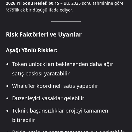
2026 Yıl Sonu Hedef: $0.15
– Bu, 2025 sonu tahminine göre
%75’lik ek bir düşüşü ifade ediyor.
Risk Faktörleri ve Uyarılar
Aşağı Yönlü Riskler:
Token unlock’ları beklenenden daha ağır
satış baskısı yaratabilir
Whale’ler koordineli satış yapabilir
Düzenleyici yasaklar gelebilir
Teknik başarısızlıklar projeyi tamamen
bitirebilir