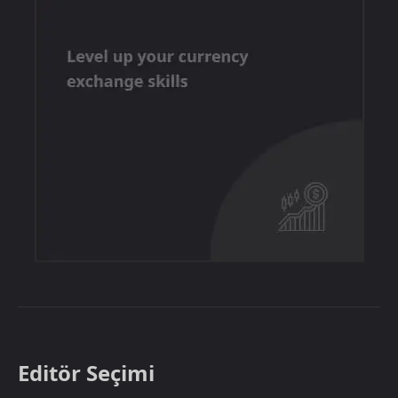
Editör Seçimi