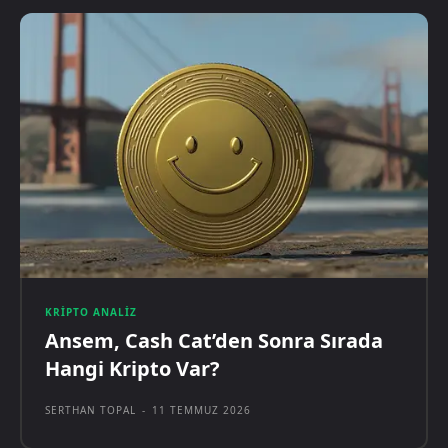
KRIPTO ANALIZ
Ansem, Cash Cat’den Sonra Sırada
Hangi Kripto Var?
SERTHAN TOPAL
-
11 TEMMUZ 2026