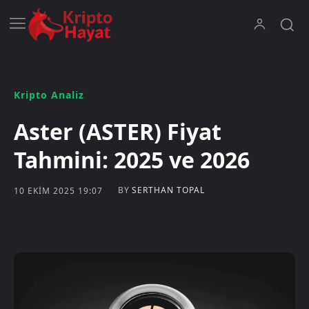
Kripto Analiz
Aster (ASTER) Fiyat
Tahmini: 2025 ve 2026
BY
SERTHAN TOPAL
10 EKIM 2025 19:07