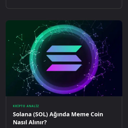
KRIPTO ANALIZ
Solana (SOL) Ağında Meme Coin
Nasıl Alınır?