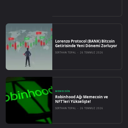
Lorenzo Protocol (BANK) Bitcoin
Getirisinde Yeni Dönemi Zorluyor
SERTHAN TOPAL
-
26 TEMMUZ 2026
MEMECOIN
Robinhood Ağı Memecoin ve
NFT’leri Yükselişte!
SERTHAN TOPAL
-
26 TEMMUZ 2026