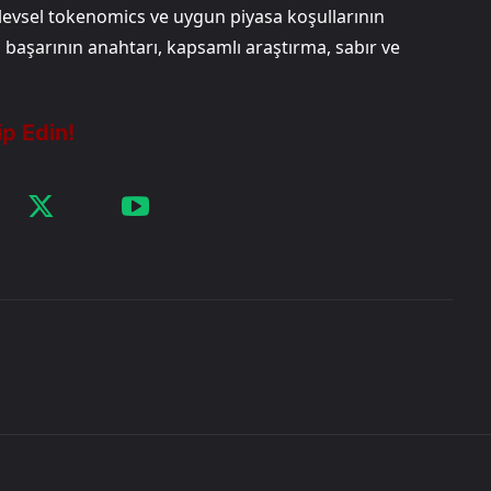
işlevsel tokenomics ve uygun piyasa koşullarının
 başarının anahtarı, kapsamlı araştırma, sabır ve