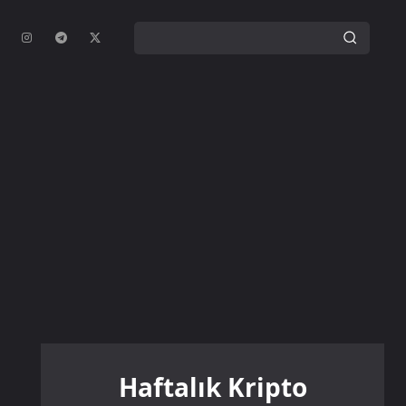
Haftalık Kripto