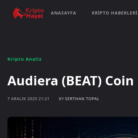
ANASAYFA
KRIPTO HABERLERI
Kripto Analiz
Audiera (BEAT) Coin
BY
SERTHAN TOPAL
7 ARALIK 2025 21:21