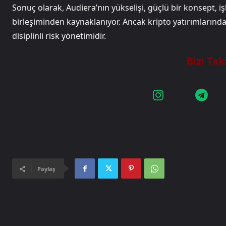
Sonuç olarak, Audiera’nın yükselişi, güçlü bir konsept, 
birleşiminden kaynaklanıyor. Ancak kripto yatırımlarında
disiplinli risk yönetimidir.​​​​​​​​​​​​​​​​
Paylaş