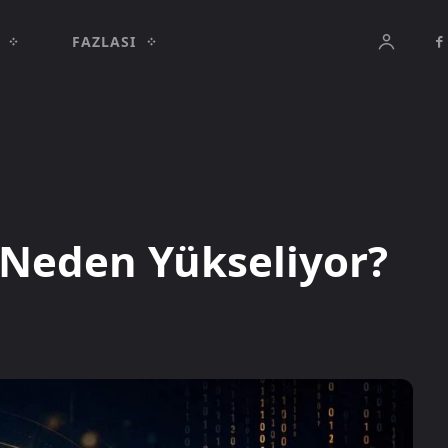
FAZLASI
 Neden Yükseliyor?