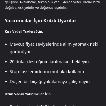
gelişiyor. Avalanche, teknolojik yeniliklerde yeteri kadar hızlı
değilse, eskiyebilir ve değersizleşebilir.
Yatırımcılar İçin Kritik Uyarılar
Kısa Vadeli Traders İçin:
Mevcut fiyat seviyelerinde alım yapmak riskli
görünüyor
20 dolar desteğinin kırılmasını bekleyin
Stop-loss emirlerini mutlaka kullanın
Düşen bir bıçağı yakalamaya çalışmayın
Uzun Vadeli Yatırımcılar İçin: