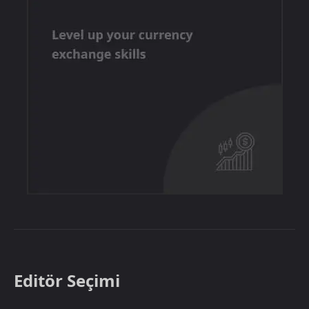
Editör Seçimi