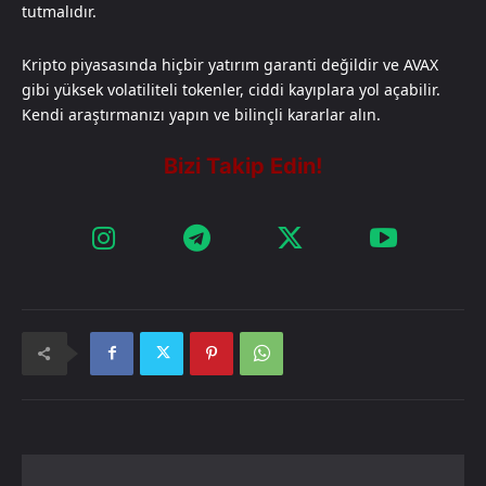
tutmalıdır.
Kripto piyasasında hiçbir yatırım garanti değildir ve AVAX
gibi yüksek volatiliteli tokenler, ciddi kayıplara yol açabilir.
Kendi araştırmanızı yapın ve bilinçli kararlar alın.