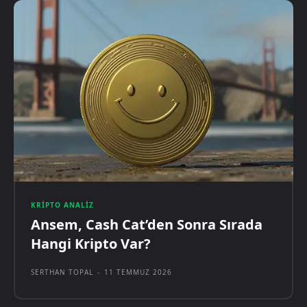
KRIPTO ANALIZ
Ansem, Cash Cat’den Sonra Sırada
Hangi Kripto Var?
SERTHAN TOPAL
-
11 TEMMUZ 2026