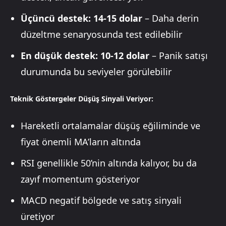
Üçüncü destek: 14-15 dolar
– Daha derin
düzeltme senaryosunda test edilebilir
En düşük destek: 10-12 dolar
– Panik satışı
durumunda bu seviyeler görülebilir
Teknik Göstergeler Düşüş Sinyali Veriyor:
Hareketli ortalamalar düşüş eğiliminde ve
fiyat önemli MA’ların altında
RSI genellikle 50’nin altında kalıyor, bu da
zayıf momentum gösteriyor
MACD negatif bölgede ve satış sinyali
üretiyor