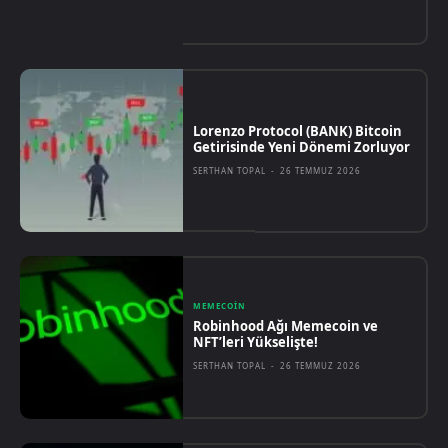
Lorenzo Protocol (BANK) Bitcoin
Getirisinde Yeni Dönemi Zorluyor
SERTHAN TOPAL
-
26 TEMMUZ 2026
MEMECOIN
Robinhood Ağı Memecoin ve
NFT’leri Yükselişte!
SERTHAN TOPAL
-
26 TEMMUZ 2026