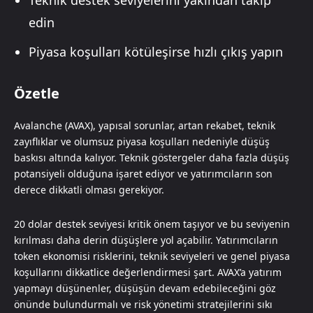
edin
Piyasa koşulları kötüleşirse hızlı çıkış yapın
Özetle
Avalanche (AVAX), yapısal sorunlar, artan rekabet, teknik
zayıflıklar ve olumsuz piyasa koşulları nedeniyle düşüş
baskısı altında kalıyor. Teknik göstergeler daha fazla düşüş
potansiyeli olduğuna işaret ediyor ve yatırımcıların son
derece dikkatli olması gerekiyor.
20 dolar destek seviyesi kritik önem taşıyor ve bu seviyenin
kırılması daha derin düşüşlere yol açabilir. Yatırımcıların
token ekonomisi risklerini, teknik seviyeleri ve genel piyasa
koşullarını dikkatlice değerlendirmesi şart. AVAX’a yatırım
yapmayı düşünenler, düşüşün devam edebileceğini göz
önünde bulundurmalı ve risk yönetimi stratejilerini sıkı