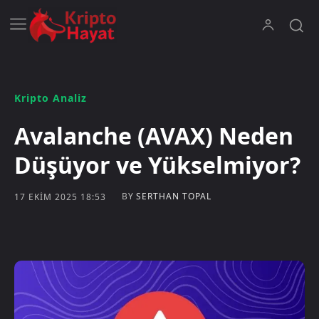
Kripto Analiz
Avalanche (AVAX) Neden
Düşüyor ve Yükselmiyor?
BY
SERTHAN TOPAL
17 EKIM 2025 18:53