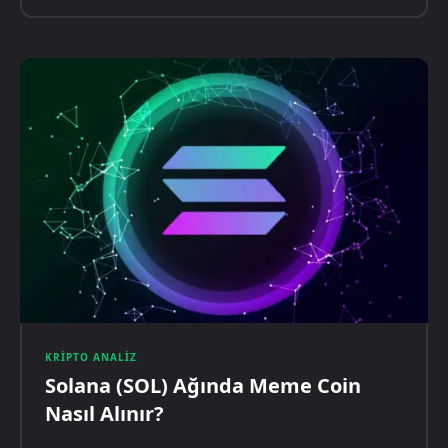
KRIPTO ANALIZ
Solana (SOL) Ağında Meme Coin
Nasıl Alınır?