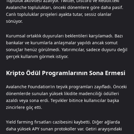
Topluluk aktivitesi azalıyor. Twitter, Discord ve Reddit’teki
Avalanche toplulukları, önceki dönemlere göre daha pasif.
Canlı topluluklar projeleri ayakta tutar, sessiz olanlar
sönüyor.
Kurumsal ortaklık duyuruları beklentileri karşılamadı. Bazı
bankalar ve kurumlarla anlaşmalar yapıldı ancak somut
sonuçlar henüz görülmedi. Yatırımcılar, sadece duyuru değil
gerçek kullanım görmek istiyor.
Kripto Ödül Programlarının Sona Ermesi
Avalanche Foundation’ın teşvik programları zayıfladı. Önceki
dönemlerde sunulan yüksek likidite madenciliği ödülleri
azaldı veya sona erdi. Teşvikler bitince kullanıcılar başka
zincirlere göç etti.
Yield farming fırsatları cazibesini kaybetti. Diğer ağlarda
daha yüksek APY sunan protokoller var. Getiri arayışındaki