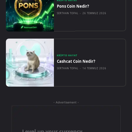
KRIPTO HAYAT
Pons Coin Nedir?
SERTHAN TOPAL
-
26 TEMMUZ 2026
KRIPTO HAYAT
Cashcat Coin Nedir?
SERTHAN TOPAL
-
14 TEMMUZ 2026
- Advertisement -