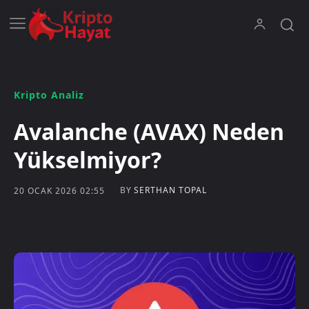
Kripto Analiz
Avalanche (AVAX) Neden
Yükselmiyor?
BY
SERTHAN TOPAL
20 OCAK 2026 02:55