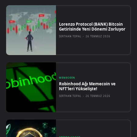
Lorenzo Protocol (BANK) Bitcoin
Getirisinde Yeni Dönemi Zorluyor
SERTHAN TOPAL
-
26 TEMMUZ 2026
MEMECOIN
Robinhood Ağı Memecoin ve
NFT’leri Yükselişte!
SERTHAN TOPAL
-
26 TEMMUZ 2026