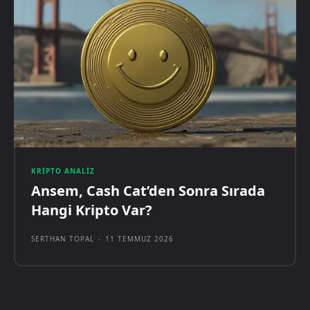
KRIPTO ANALIZ
Ansem, Cash Cat’den Sonra Sırada
Hangi Kripto Var?
SERTHAN TOPAL
-
11 TEMMUZ 2026