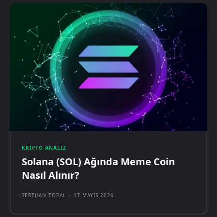
KRIPTO ANALIZ
Solana (SOL) Ağında Meme Coin
Nasıl Alınır?
SERTHAN TOPAL
-
17 MAYIS 2026