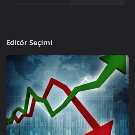
Editör Seçimi