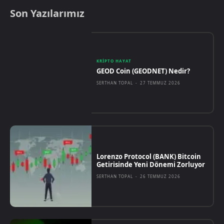
Son Yazılarımız
KRIPTO HAYAT
GEOD Coin (GEODNET) Nedir?
SERTHAN TOPAL
-
27 TEMMUZ 2026
Lorenzo Protocol (BANK) Bitcoin
Getirisinde Yeni Dönemi Zorluyor
SERTHAN TOPAL
-
26 TEMMUZ 2026