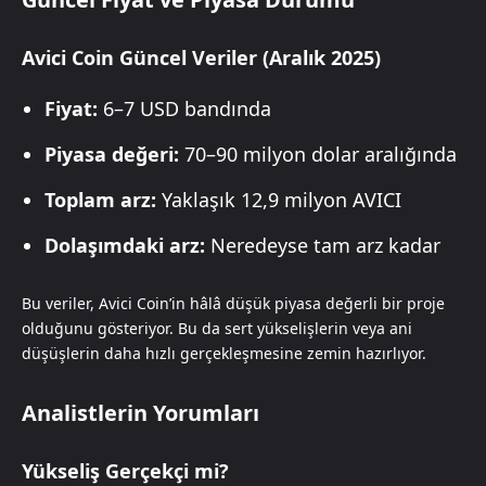
Avici Coin Güncel Veriler (Aralık 2025)
Fiyat:
6–7 USD bandında
Piyasa değeri:
70–90 milyon dolar aralığında
Toplam arz:
Yaklaşık 12,9 milyon AVICI
Dolaşımdaki arz:
Neredeyse tam arz kadar
Bu veriler, Avici Coin’in hâlâ düşük piyasa değerli bir proje
olduğunu gösteriyor. Bu da sert yükselişlerin veya ani
düşüşlerin daha hızlı gerçekleşmesine zemin hazırlıyor.
Analistlerin Yorumları
Yükseliş Gerçekçi mi?