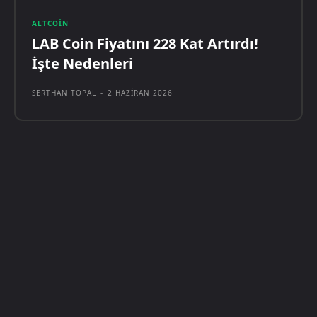
ALTCOIN
LAB Coin Fiyatını 228 Kat Artırdı!
İşte Nedenleri
SERTHAN TOPAL
-
2 HAZIRAN 2026