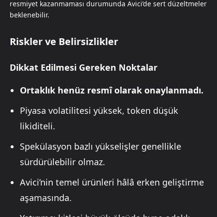
resmiyet kazanmaması durumunda Avici’de sert düzeltmeler
beklenebilir.
Riskler ve Belirsizlikler
Dikkat Edilmesi Gereken Noktalar
Ortaklık henüz resmî olarak onaylanmadı.
Piyasa volatilitesi yüksek, token düşük
likiditeli.
Spekülasyon bazlı yükselişler genellikle
sürdürülebilir olmaz.
Avici’nin temel ürünleri hâlâ erken geliştirme
aşamasında.