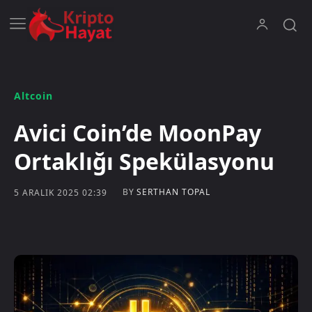
Altcoin
Avici Coin’de MoonPay
Ortaklığı Spekülasyonu
BY
SERTHAN TOPAL
5 ARALIK 2025 02:39