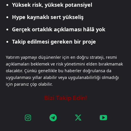
Yüksek risk, yüksek potansiyel
Hype kaynaklı sert yükseliş
Gerçek ortaklık açıklaması hâlâ yok
Takip edilmesi gereken bir proje
Yatırım yapmayı düşünenler için en doğru strateji, resmi
açıklamaları beklemek ve risk yönetimini elden bırakmamak
olacaktır. Çünkü genellikle bu haberler doğrulansa da
uygulanması yıllar alabilir veya uygulanabilirliği olmadığı
için paranız çöp olabilir.