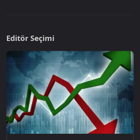
Editör Seçimi