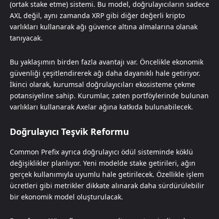
(ortak stake etme) sistemi. Bu model, doğrulayıcıların sadece
AXL değil, aynı zamanda XRP gibi diğer değerli kripto
varlıkları kullanarak ağı güvence altına almalarına olanak
tanıyacak.
Bu yaklaşımın birden fazla avantajı var. Öncelikle ekonomik
güvenliği çeşitlendirerek ağı daha dayanıklı hale getiriyor.
İkinci olarak, kurumsal doğrulayıcıları ekosisteme çekme
potansiyeline sahip. Kurumlar, zaten portföylerinde bulunan
varlıkları kullanarak Axelar ağına katkıda bulunabilecek.
Doğrulayıcı Teşvik Reformu
Common Prefix ayrıca doğrulayıcı ödül sisteminde köklü
değişiklikler planlıyor. Yeni modelde stake getirileri, ağın
gerçek kullanımıyla uyumlu hale getirilecek. Özellikle işlem
ücretleri gibi metrikler dikkate alınarak daha sürdürülebilir
bir ekonomik model oluşturulacak.