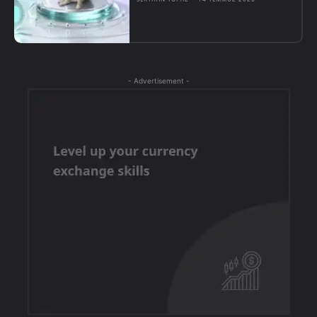
- Advertisement -