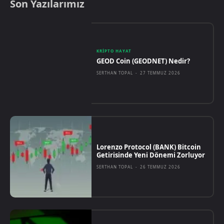
Son Yazılarımız
KRIPTO HAYAT
GEOD Coin (GEODNET) Nedir?
SERTHAN TOPAL
-
27 TEMMUZ 2026
Lorenzo Protocol (BANK) Bitcoin
Getirisinde Yeni Dönemi Zorluyor
SERTHAN TOPAL
-
26 TEMMUZ 2026