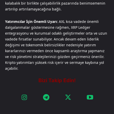
kalabalık bir birlikte çalışabilirlik pazarında benimsemenin
artırılıp artırılamayacağına bağlı.
Yatırımcılar İçin Önemli Uyarı:
AXL kısa vadede önemli
dalgalanmalar göstermesine rağmen, XRP Ledger
entegrasyonu ve kurumsal odaklı geliştirmeler orta ve uzun
vadede fırsatlar sunabiliyor. Ancak devam eden liderlik
değişimi ve tokenomik belirsizlikler nedeniyle yatırım
kararlarınızı vermeden önce kapsamlı araştırma yapmanız
ve risk yönetimi stratejilerinizi gözden geçirmeniz önerilir.
Kripto yatırımları yüksek risk içerir ve sermaye kaybına yol
açabilir.