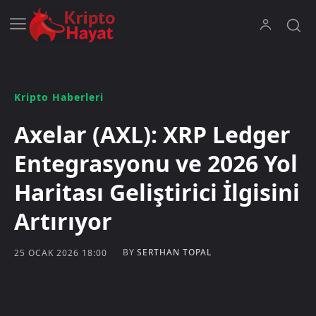
Kripto Haberleri
Axelar (AXL): XRP Ledger
Entegrasyonu ve 2026 Yol
Haritası Geliştirici İlgisini
Artırıyor
BY
SERTHAN TOPAL
25 OCAK 2026 18:00