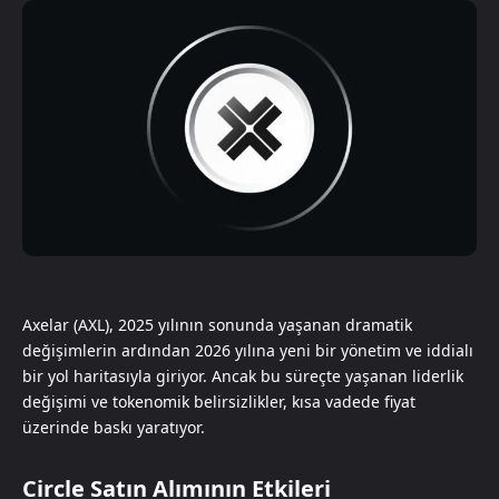
Axelar (AXL), 2025 yılının sonunda yaşanan dramatik
değişimlerin ardından 2026 yılına yeni bir yönetim ve iddialı
bir yol haritasıyla giriyor. Ancak bu süreçte yaşanan liderlik
değişimi ve tokenomik belirsizlikler, kısa vadede fiyat
üzerinde baskı yaratıyor.
Circle Satın Alımının Etkileri