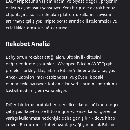
BABY kriptosunun işlem hacmi ve piyasa değeri, projenin
gelişim aşamasını yansıtıyor. Yeni bir proje olarak henüz
olgunlaşma sürecinde olan platform, kullanıcı sayısını
artırmaya çalışıyor. Kripto borsalarındaki listelenmeler ve
ortaklıklar, görünürlüğü artırıyor.
Rekabet Analizi
Babylon’un rekabet ettiği alan, Bitcoin likiditesini
değerlendirme çözümleri. Wrapped Bitcoin (WBTC) gibi
projeler farklı yaklaşımlarla Bitcoin’i diğer ağlara taşıyor.
Ancak Babylon, merkezsiz yapısı ve güvenlik odaklı
mimarisiyle ayrışıyor. Kullanıcılar varlıklarının kontrolünü
kaybetmeden işlem yapabiliyor.
Diğer kilitleme protokolleri genellikle kendi ağlarına özgü
çalışıyor. Babylon ise Bitcoin gibi evrensel kabul gören bir
varlığı kullanması nedeniyle daha geniş bir kitleye hitap
ediyor. Bu durum rekabet avantajı sağlıyor ancak Bitcoin