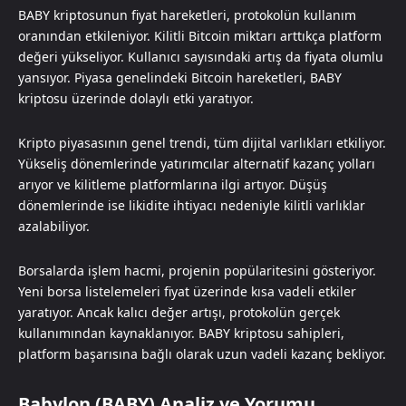
BABY kriptosunun fiyat hareketleri, protokolün kullanım
oranından etkileniyor. Kilitli Bitcoin miktarı arttıkça platform
değeri yükseliyor. Kullanıcı sayısındaki artış da fiyata olumlu
yansıyor. Piyasa genelindeki Bitcoin hareketleri, BABY
kriptosu üzerinde dolaylı etki yaratıyor.
Kripto piyasasının genel trendi, tüm dijital varlıkları etkiliyor.
Yükseliş dönemlerinde yatırımcılar alternatif kazanç yolları
arıyor ve kilitleme platformlarına ilgi artıyor. Düşüş
dönemlerinde ise likidite ihtiyacı nedeniyle kilitli varlıklar
azalabiliyor.
Borsalarda işlem hacmi, projenin popülaritesini gösteriyor.
Yeni borsa listelemeleri fiyat üzerinde kısa vadeli etkiler
yaratıyor. Ancak kalıcı değer artışı, protokolün gerçek
kullanımından kaynaklanıyor. BABY kriptosu sahipleri,
platform başarısına bağlı olarak uzun vadeli kazanç bekliyor.
Babylon (BABY) Analiz ve Yorumu