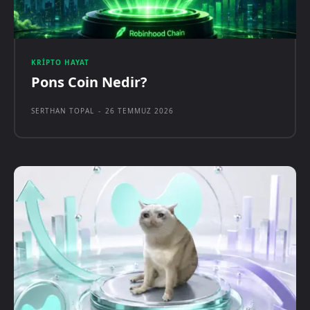
KRIPTO HAYAT
Pons Coin Nedir?
SERTHAN TOPAL
-
26 TEMMUZ 2026