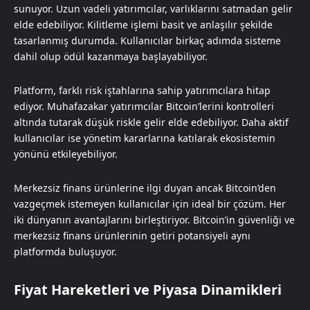
sunuyor. Uzun vadeli yatırımcılar, varlıklarını satmadan gelir
elde edebiliyor. Kilitleme işlemi basit ve anlaşılır şekilde
tasarlanmış durumda. Kullanıcılar birkaç adımda sisteme
dahil olup ödül kazanmaya başlayabiliyor.
Platform, farklı risk iştahlarına sahip yatırımcılara hitap
ediyor. Muhafazakar yatırımcılar Bitcoin’lerini kontrolleri
altında tutarak düşük riskle gelir elde edebiliyor. Daha aktif
kullanıcılar ise yönetim kararlarına katılarak ekosistemin
yönünü etkileyebiliyor.
Merkezsiz finans ürünlerine ilgi duyan ancak Bitcoin’den
vazgeçmek istemeyen kullanıcılar için ideal bir çözüm. Her
iki dünyanın avantajlarını birleştiriyor. Bitcoin’in güvenliği ve
merkezsiz finans ürünlerinin getiri potansiyeli aynı
platformda buluşuyor.
Fiyat Hareketleri ve Piyasa Dinamikleri