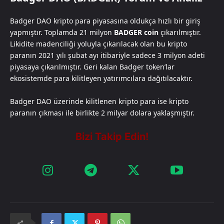
Badger DAO kripto para piyasasına oldukça hızlı bir giriş
yapmıştır. Toplamda 21 milyon
BADGER coin
çıkarılmıştır.
Likidite madenciliği yoluyla çıkarılacak olan bu kripto
paranın 2021 yılı şubat ayı itibariyle sadece 3 milyon adeti
piyasaya çıkarılmıştır. Geri kalan Badger token’lar
ekosistemde para kilitleyen yatırımcılara dağıtılacaktır.
Badger DAO üzerinde kilitlenen kripto para ise kripto
paranın çıkması ile birlikte 2 milyar dolara yaklaşmıştır.