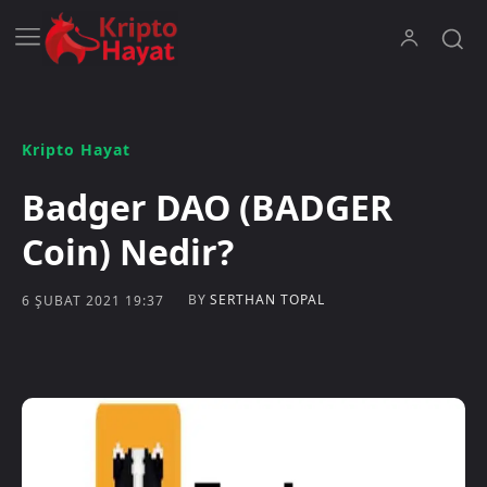
Kripto Hayat
Badger DAO (BADGER
Coin) Nedir?
BY
SERTHAN TOPAL
6 ŞUBAT 2021 19:37