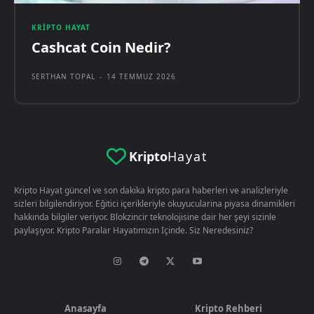
KRIPTO HAYAT
Cashcat Coin Nedir?
SERTHAN TOPAL
-
14 TEMMUZ 2026
Kripto
Hayat
Kripto Hayat güncel ve son dakika kripto para haberleri ve analizleriyle
sizleri bilgilendiriyor. Eğitici içerikleriyle okuyucularina piyasa dinamikleri
hakkında bilgiler veriyor. Blokzincir teknolojisine dair her şeyi sizinle
paylaşıyor. Kripto Paralar Hayatımızın İçinde. Siz Neredesiniz?
Anasayfa
Kripto Rehberi