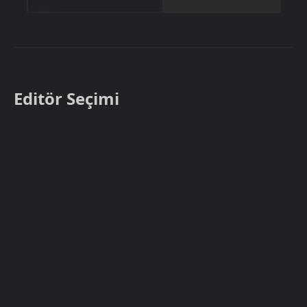
Editör Seçimi