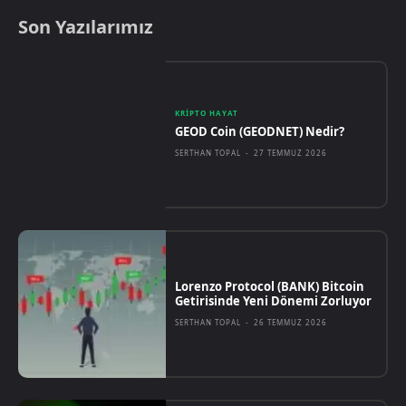
Son Yazılarımız
KRIPTO HAYAT
GEOD Coin (GEODNET) Nedir?
SERTHAN TOPAL
-
27 TEMMUZ 2026
Lorenzo Protocol (BANK) Bitcoin
Getirisinde Yeni Dönemi Zorluyor
SERTHAN TOPAL
-
26 TEMMUZ 2026