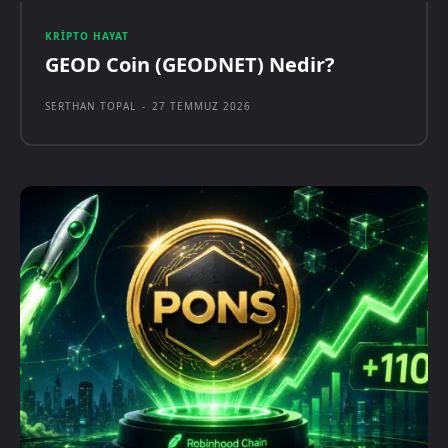
KRIPTO HAYAT
GEOD Coin (GEODNET) Nedir?
SERTHAN TOPAL
-
27 TEMMUZ 2026