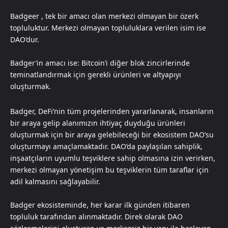
Badgeer , tek bir amacı olan merkezi olmayan bir özerk
topluluktur. Merkezi olmayan topluluklara verilen isim ise
DAO’dur.
Badger’in amacı ise: Bitcoin’i diğer blok zincirlerinde
teminatlandırmak için gerekli ürünleri ve altyapıyı
oluşturmak.
Badger, DeFi’nin tüm projelerinden yararlanarak, insanların
bir araya gelip alanımızın ihtiyaç duyduğu ürünleri
oluşturmak için bir araya gelebileceği bir ekosistem DAO’su
oluşturmayı amaçlamaktadır. DAO’da paylaşılan sahiplik,
inşaatçıların uyumlu teşviklere sahip olmasına izin verirken,
merkezi olmayan yönetişim bu teşviklerin tüm taraflar için
adil kalmasını sağlayabilir.
Badger ekosisteminde, her karar ilk günden itibaren
topluluk tarafından alınmaktadır. Direk olarak DAO