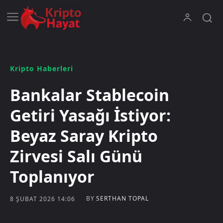
Kripto Haberleri
Bankalar Stablecoin
Getiri Yasağı İstiyor:
Beyaz Saray Kripto
Zirvesi Salı Günü
Toplanıyor
BY
SERTHAN TOPAL
8 ŞUBAT 2026 14:06