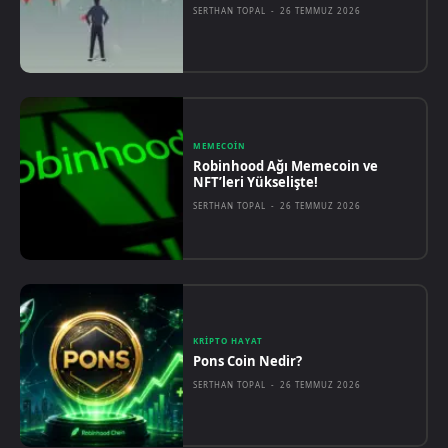
SERTHAN TOPAL
-
26 TEMMUZ 2026
MEMECOIN
Robinhood Ağı Memecoin ve
NFT’leri Yükselişte!
SERTHAN TOPAL
-
26 TEMMUZ 2026
KRIPTO HAYAT
Pons Coin Nedir?
SERTHAN TOPAL
-
26 TEMMUZ 2026