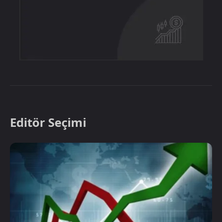
Editör Seçimi