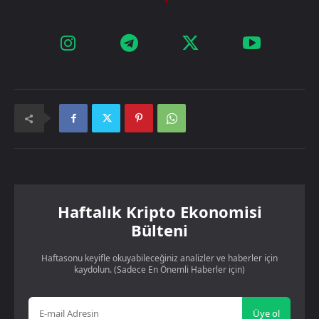
Haftalık Kripto Ekonomisi
Bülteni
Haftasonu keyifle okuyabileceğiniz analizler ve haberler için
kaydolun. (Sadece En Önemli Haberler için)
Üye ol