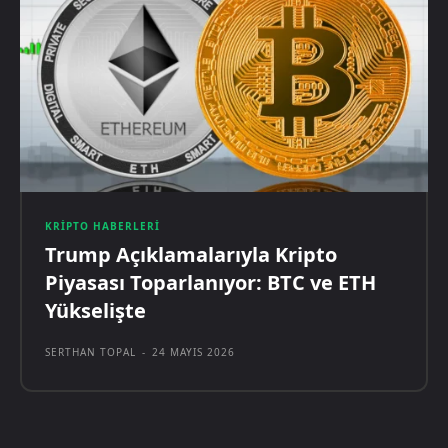
KRIPTO HABERLERI
Trump Açıklamalarıyla Kripto
Piyasası Toparlanıyor: BTC ve ETH
Yükselişte
SERTHAN TOPAL
-
24 MAYIS 2026