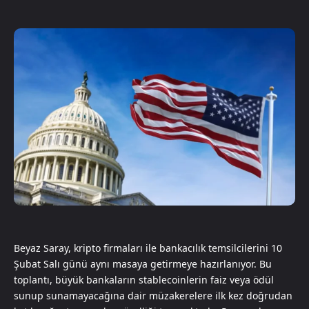
Beyaz Saray, kripto firmaları ile bankacılık temsilcilerini 10
Şubat Salı günü aynı masaya getirmeye hazırlanıyor. Bu
toplantı, büyük bankaların stablecoinlerin faiz veya ödül
sunup sunamayacağına dair müzakerelere ilk kez doğrudan