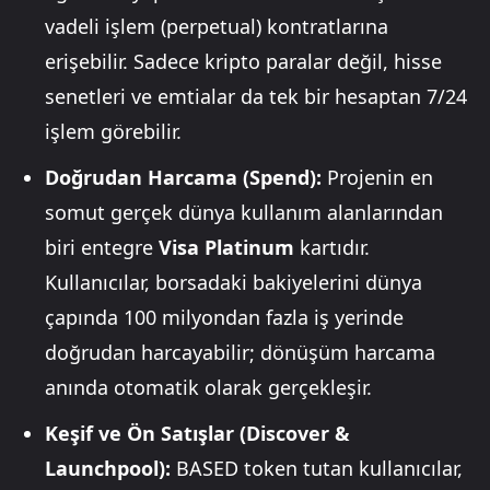
vadeli işlem (perpetual) kontratlarına
erişebilir. Sadece kripto paralar değil, hisse
senetleri ve emtialar da tek bir hesaptan 7/24
işlem görebilir.
Doğrudan Harcama (Spend):
Projenin en
somut gerçek dünya kullanım alanlarından
biri entegre
Visa Platinum
kartıdır.
Kullanıcılar, borsadaki bakiyelerini dünya
çapında 100 milyondan fazla iş yerinde
doğrudan harcayabilir; dönüşüm harcama
anında otomatik olarak gerçekleşir.
Keşif ve Ön Satışlar (Discover &
Launchpool):
BASED token tutan kullanıcılar,