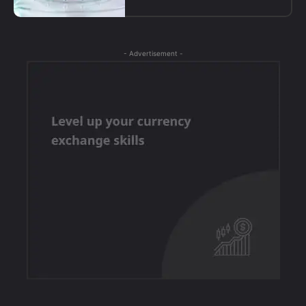
- Advertisement -