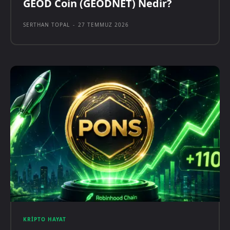
GEOD Coin (GEODNET) Nedir?
SERTHAN TOPAL
-
27 TEMMUZ 2026
KRIPTO HAYAT