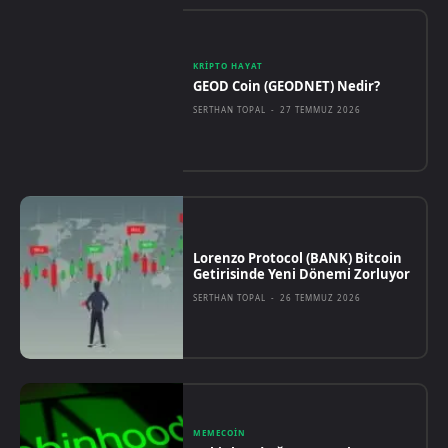
KRIPTO HAYAT
GEOD Coin (GEODNET) Nedir?
SERTHAN TOPAL
-
27 TEMMUZ 2026
Lorenzo Protocol (BANK) Bitcoin
Getirisinde Yeni Dönemi Zorluyor
SERTHAN TOPAL
-
26 TEMMUZ 2026
MEMECOIN