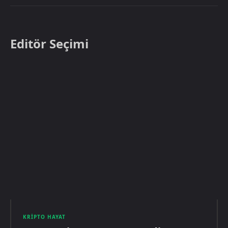
Editör Seçimi
KRIPTO HAYAT