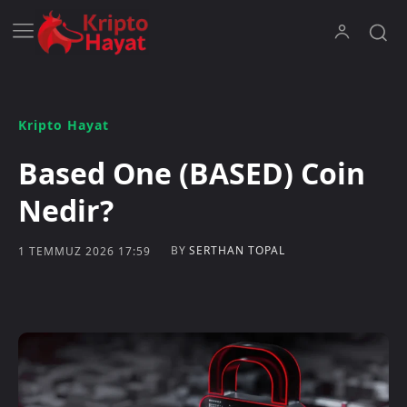
Kripto Hayat
Based One (BASED) Coin
Nedir?
BY
SERTHAN TOPAL
1 TEMMUZ 2026 17:59