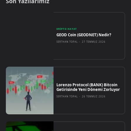
Son Yazılarımız
KRIPTO HAYAT
GEOD Coin (GEODNET) Nedir?
SERTHAN TOPAL
-
27 TEMMUZ 2026
Lorenzo Protocol (BANK) Bitcoin
Getirisinde Yeni Dönemi Zorluyor
SERTHAN TOPAL
-
26 TEMMUZ 2026