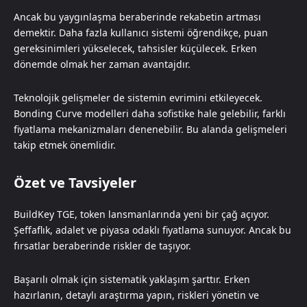
Ancak bu yaygınlaşma beraberinde rekabetin artması
demektir. Daha fazla kullanıcı sistemi öğrendikçe, puan
gereksinimleri yükselecek, tahsisler küçülecek. Erken
dönemde olmak her zaman avantajdır.
Teknolojik gelişmeler de sistemin evrimini etkileyecek.
Bonding Curve modelleri daha sofistike hale gelebilir, farklı
fiyatlama mekanizmaları denenebilir. Bu alanda gelişmeleri
takip etmek önemlidir.
Özet ve Tavsiyeler
BuildKey TGE, token lansmanlarında yeni bir çağ açıyor.
Şeffaflık, adalet ve piyasa odaklı fiyatlama sunuyor. Ancak bu
fırsatlar beraberinde riskler de taşıyor.
Başarılı olmak için sistematik yaklaşım şarttır. Erken
hazırlanın, detaylı araştırma yapın, riskleri yönetin ve