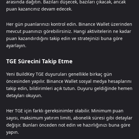
arasında dağıtın. Bazıları düşecek, bazıları çıkacak, ancak
puan kazancınız devam edecek.
Her gün puanlarınızı kontrol edin. Binance Wallet üzerinden
mevcut puanınızı görebilirsiniz. Hangi aktivitelerin ne kadar
puan kazandırdığını takip edin ve stratejinizi buna göre
ayarlayın.
TGE Sürecini Takip Etme
Yeni BuildKey TGE duyuruları genellikle birkaç gün
öncesinden yapılır. Binance Wallet sosyal medya hesaplarını
takip edin, bildirimleri açık tutun. Duyuru geldiğinde hemen
detayları okuyun.
Her TGE için farklı gereksinimler olabilir. Minimum puan
sayısı, maksimum yatırım limiti, abonelik süresi gibi detaylar
değişir. Bunları önceden not edin ve hazırlığınızı buna göre
yapın.