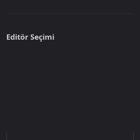
Editör Seçimi