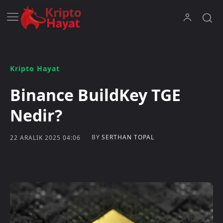
Kripto Hayat
Binance BuildKey TGE
Nedir?
BY
SERTHAN TOPAL
22 ARALIK 2025 04:06