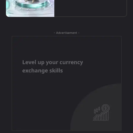
- Advertisement -