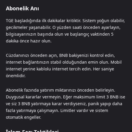
Abonelik Anı
TGE başladığında ilk dakikalar kritiktir. Sistem yoğun olabilir,
gecikmeler yaşanabilir. O yüzden saati önceden ayarlayın,
bilgisayarınızın başında olun ve başlangıç vaktinden 5
dakika önce hazır olun.
Cüzdanınızı önceden açın, BNB bakiyenizi kontrol edin,
internet bağlantınızın stabil olduğundan emin olun. Mobil
internet yerine kablolu internet tercih edin. Her saniye
önemlidir.
Abonelik fazında yatırım miktarınızı önceden belirleyin.
Duygusal kararlar vermeyin. Eğer maksimum limit 3 BNB ise
ve siz 3 BNB yatırmaya karar verdiyseniz, panik yapıp daha
fazla yatırmaya çalışmayın. Limitler vardır ve sistem
otomatik engeller.