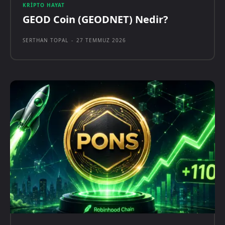
KRIPTO HAYAT
GEOD Coin (GEODNET) Nedir?
SERTHAN TOPAL
-
27 TEMMUZ 2026