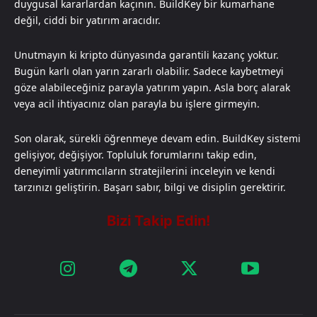
duygusal kararlardan kaçının. BuildKey bir kumarhane
değil, ciddi bir yatırım aracıdır.
Unutmayın ki kripto dünyasında garantili kazanç yoktur.
Bugün karlı olan yarın zararlı olabilir. Sadece kaybetmeyi
göze alabileceğiniz parayla yatırım yapın. Asla borç alarak
veya acil ihtiyacınız olan parayla bu işlere girmeyin.
Son olarak, sürekli öğrenmeye devam edin. BuildKey sistemi
gelişiyor, değişiyor. Topluluk forumlarını takip edin,
deneyimli yatırımcıların stratejilerini inceleyin ve kendi
tarzınızı geliştirin. Başarı sabır, bilgi ve disiplin gerektirir.​​​​​​​​​​​​​​​​