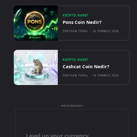
KRIPTO HAYAT
Pons Coin Nedir?
SERTHAN TOPAL
-
26 TEMMUZ 2026
KRIPTO HAYAT
Cashcat Coin Nedir?
SERTHAN TOPAL
-
14 TEMMUZ 2026
- Advertisement -