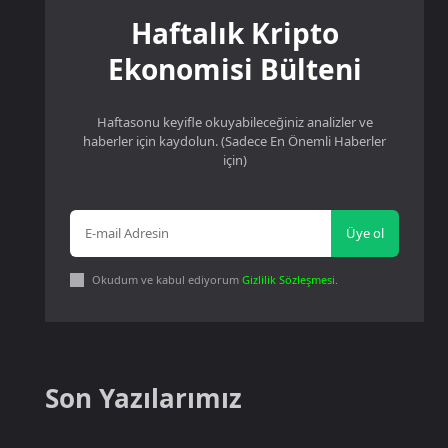
Haftalık Kripto
Ekonomisi Bülteni
Haftasonu keyifle okuyabileceğiniz analizler ve
haberler için kaydolun. (Sadece En Önemli Haberler
için)
Üye ol
Okudum ve kabul ediyorum
Gizlilik Sözleşmesi
.
Son Yazılarımız